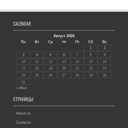
CALENDAR
Август 2026
Пн
Вт
Ср
Чт
Пт
Сб
Вс
1
2
3
4
5
6
7
8
9
10
11
12
13
14
15
16
17
18
19
20
21
22
23
24
25
26
27
28
29
30
31
« Июл
СТРАНИЦЫ
About us
Contacts