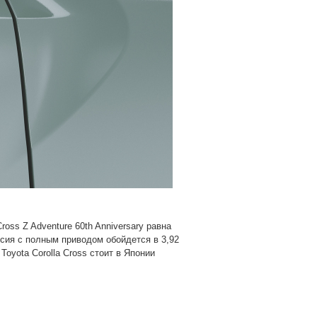
ross Z Adventure 60th Anniversary равна
рсия с полным приводом обойдется в 3,92
Toyota Corolla Cross стоит в Японии