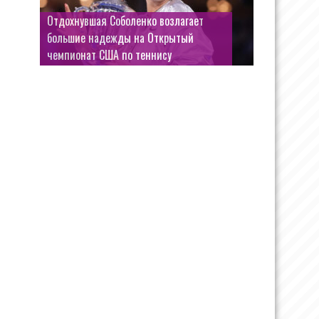
Отдохнувшая Соболенко возлагает
большие надежды на Открытый
чемпионат США по теннису