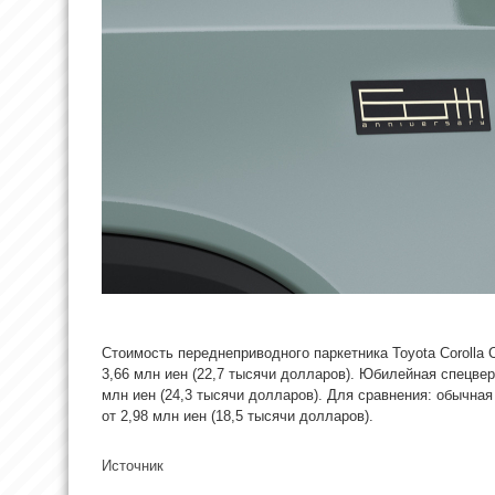
Стоимость переднеприводного паркетника Toyota Corolla C
3,66 млн иен (22,7 тысячи долларов). Юбилейная спецве
млн иен (24,3 тысячи долларов). Для сравнения: обычная 
от 2,98 млн иен (18,5 тысячи долларов).
Источник