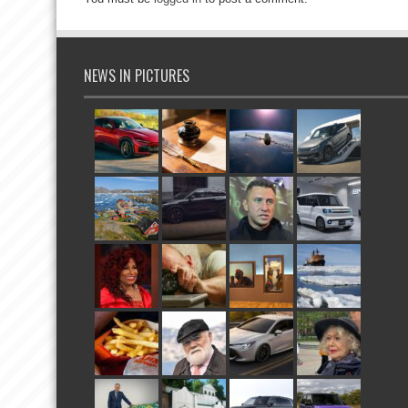
NEWS IN PICTURES