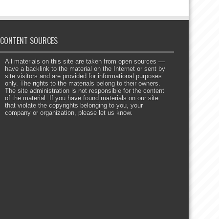
CONTENT SOURCES
All materials on this site are taken from open sources —
have a backlink to the material on the Internet or sent by
site visitors and are provided for informational purposes
only. The rights to the materials belong to their owners.
The site administration is not responsible for the content
of the material. If you have found materials on our site
that violate the copyrights belonging to you, your
company or organization, please let us know.