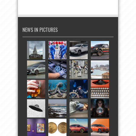
NEWS IN PICTURES