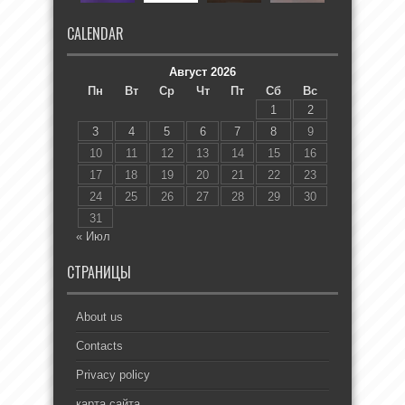
CALENDAR
Август 2026
Пн
Вт
Ср
Чт
Пт
Сб
Вс
1
2
3
4
5
6
7
8
9
10
11
12
13
14
15
16
17
18
19
20
21
22
23
24
25
26
27
28
29
30
31
« Июл
СТРАНИЦЫ
About us
Contacts
Privacy policy
карта сайта