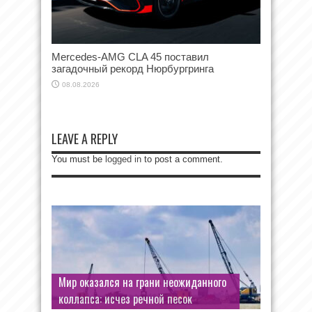
Mercedes-AMG CLA 45 поставил
загадочный рекорд Нюрбургринга
08.08.2026
LEAVE A REPLY
You must be
logged in
to post a comment.
Мир оказался на грани неожиданного
коллапса: исчез речной песок