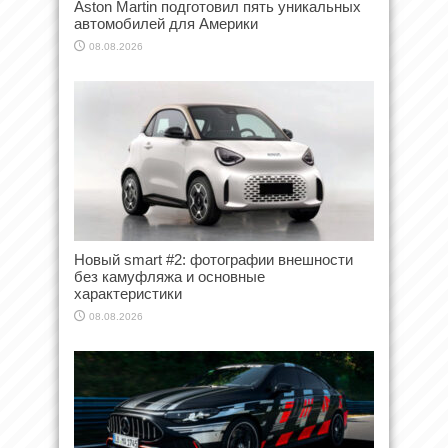
Aston Martin подготовил пять уникальных
автомобилей для Америки
08.08.2026
Новый smart #2: фотографии внешности
без камуфляжа и основные
характеристики
08.08.2026