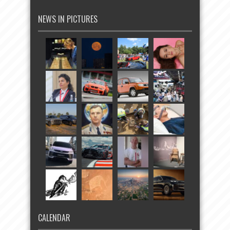
NEWS IN PICTURES
CALENDAR