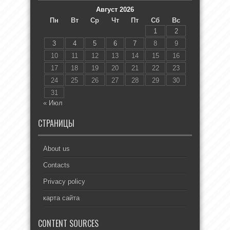
Август 2026
Пн
Вт
Ср
Чт
Пт
Сб
Вс
1
2
3
4
5
6
7
8
9
10
11
12
13
14
15
16
17
18
19
20
21
22
23
24
25
26
27
28
29
30
31
« Июл
СТРАНИЦЫ
About us
Contacts
Privacy policy
карта сайта
CONTENT SOURCES