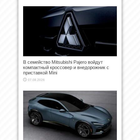
В семейство Mitsubishi Pajero войдут
компактный кроссовер и внедорожник с
приставкой Mini
07.08.2026