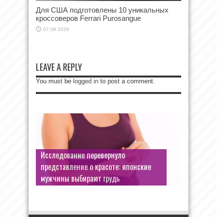
Для США подготовлены 10 уникальных
кроссоверов Ferrari Purosangue
07.08.2026
LEAVE A REPLY
You must be
logged in
to post a comment.
Исследование перевернуло
представление о красоте: японские
мужчины выбирают грудь