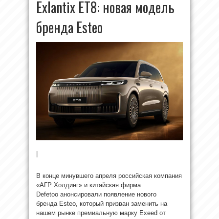
Exlantix ET8: новая модель
бренда Esteo
|
В конце минувшего апреля российская компания
«АГР Холдинг» и китайская фирма
Defetoo анонсировали появление нового
бренда Esteo, который призван заменить на
нашем рынке премиальную марку Exeed от