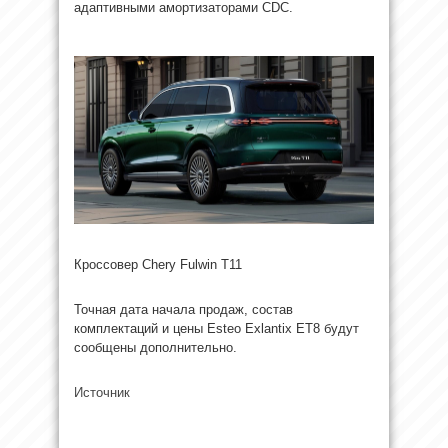
адаптивными амортизаторами CDC.
Кроссовер Chery Fulwin T11
Точная дата начала продаж, состав
комплектаций и цены Esteo Exlantix ET8 будут
сообщены дополнительно.
Источник