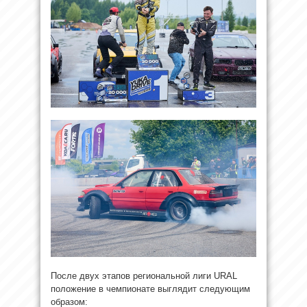
После двух этапов региональной лиги URAL
положение в чемпионате выглядит следующим
образом: