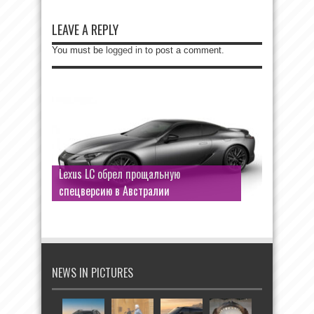
LEAVE A REPLY
You must be
logged in
to post a comment.
Lexus LC обрел прощальную
спецверсию в Австралии
NEWS IN PICTURES