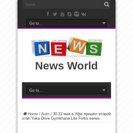
News World
Home
/
Auto
/
30-31 мая в Уфе прошёл второй
этап Yuka Drive Gymkhana Lite Fortis series