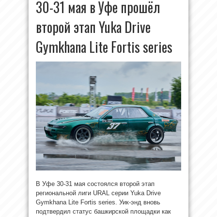
30-31 мая в Уфе прошёл
второй этап Yuka Drive
Gymkhana Lite Fortis series
В Уфе 30-31 мая состоялся второй этап
региональной лиги URAL серии Yuka Drive
Gymkhana Lite Fortis series. Уик-энд вновь
подтвердил статус башкирской площадки как