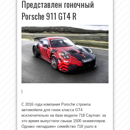
Представлен гоночный
Porsche 911 GT4 R
|
С 2016 года компания Porsche строила
автомобили для гонок класса GT4
исключительно на базе модели 718 Cayman: за
это время выпустили свыше 1500 экземпляров.
Однако «младшее» семейство 718 ушло в