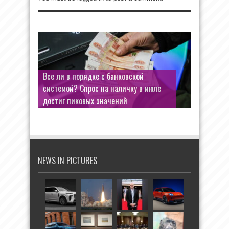
Все ли в порядке с банковской
системой? Спрос на наличку в июле
достиг пиковых значений
NEWS IN PICTURES