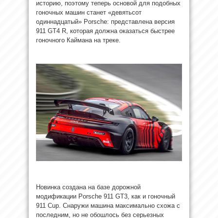
историю, поэтому теперь основой для подобных
гоночных машин станет «девятьсот
одиннадцатый» Porsche: представлена версия
911 GT4 R, которая должна оказаться быстрее
гоночного Каймана на треке.
Новинка создана на базе дорожной
модификации Porsche 911 GT3, как и гоночный
911 Cup. Снаружи машина максимально схожа с
последним, но не обошлось без серьезных