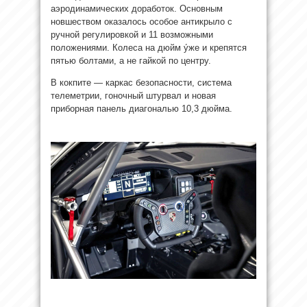
аэродинамических доработок. Основным
новшеством оказалось особое антикрыло с
ручной регулировкой и 11 возможными
положениями. Колеса на дюйм у́же и крепятся
пятью болтами, а не гайкой по центру.
В кокпите — каркас безопасности, система
телеметрии, гоночный штурвал и новая
приборная панель диагональю 10,3 дюйма.