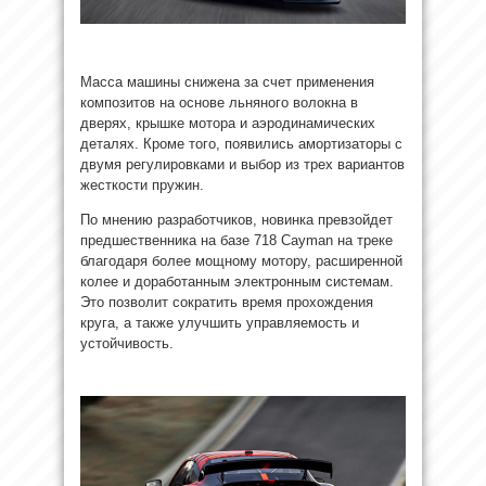
Масса машины снижена за счет применения
композитов на основе льняного волокна в
дверях, крышке мотора и аэродинамических
деталях. Кроме того, появились амортизаторы с
двумя регулировками и выбор из трех вариантов
жесткости пружин.
По мнению разработчиков, новинка превзойдет
предшественника на базе 718 Cayman на треке
благодаря более мощному мотору, расширенной
колее и доработанным электронным системам.
Это позволит сократить время прохождения
круга, а также улучшить управляемость и
устойчивость.