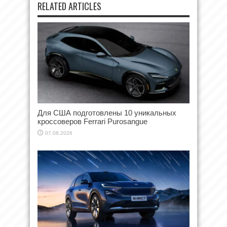
RELATED ARTICLES
Для США подготовлены 10 уникальных
кроссоверов Ferrari Purosangue
07.08.2026