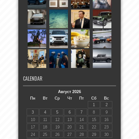
CALENDAR
Август 2026
Пн
Вт
Ср
Чт
Пт
Сб
Вс
1
2
3
4
5
6
7
8
9
10
11
12
13
14
15
16
17
18
19
20
21
22
23
24
25
26
27
28
29
30