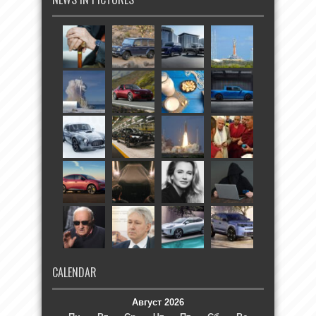
CALENDAR
Август 2026