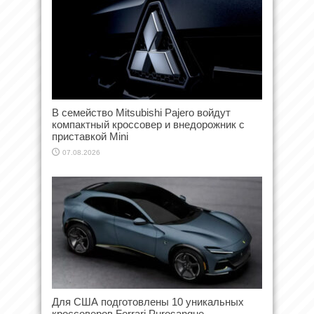
В семейство Mitsubishi Pajero войдут
компактный кроссовер и внедорожник с
приставкой Mini
07.08.2026
Для США подготовлены 10 уникальных
кроссоверов Ferrari Purosangue