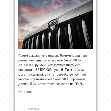
Прием заказов уже открыт. Рекомендованная
розничная цена пятиместного Senat 900 –
12 000 000 рублей, четырехместного VIP-
варианта – 12 500 000 рублей. Позже гамму
могут расширить за счет еще более крупной
версии под названием Senat 1000: прототип
длиной 5,34 метра тоже показали на ПМЭФ.
Источник
Previous: