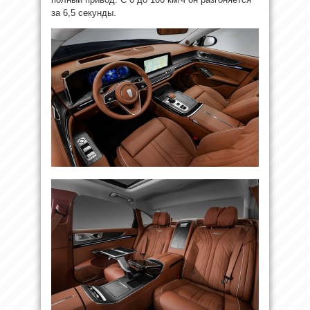
за 6,5 секунды.