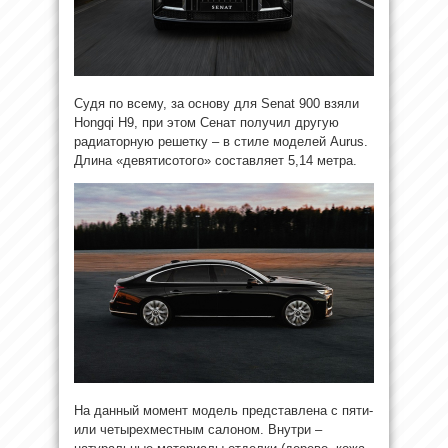
Судя по всему, за основу для Senat 900 взяли
Hongqi H9, при этом Сенат получил другую
радиаторную решетку – в стиле моделей Aurus.
Длина «девятисотого» составляет 5,14 метра.
На данный момент модель представлена с пяти-
или четырехместным салоном. Внутри –