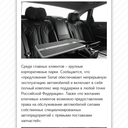
Среди главных клиентов – крупные
корпоративные парки. Сообщается, что
«предложение Senat обеспечивает непрерывную
эксплуатацию автомобилей и включает в себя
полный комплекс мер поддержки в любой точке
Российской Федерации». Также «по желанию
ключевых клиентов возможно предоставление
права на обслуживание автомобилей силами
собственных специализированных
автопредприятий с прямыми поставками
запчастей».