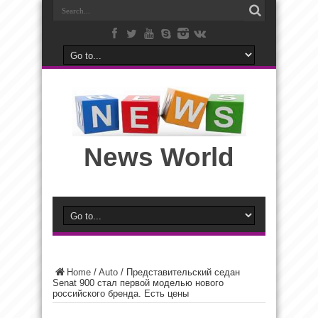
News World
Home
/
Auto
/
Представительский седан
Senat 900 стал первой моделью нового
российского бренда. Есть цены