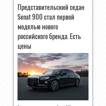
Представительский седан
Senat 900 стал первой
моделью нового
российского бренда. Есть
цены