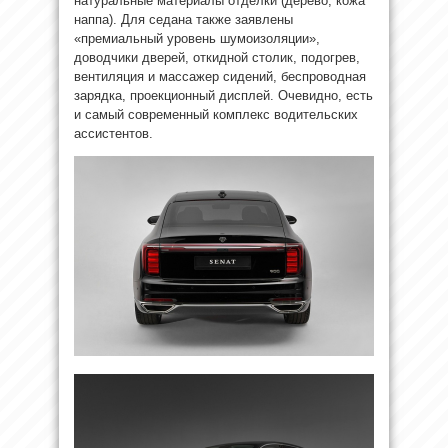
натуральные материалы отделки (дерево, кожа
наппа). Для седана также заявлены
«премиальный уровень шумоизоляции»,
доводчики дверей, откидной столик, подогрев,
вентиляция и массажер сидений, беспроводная
зарядка, проекционный дисплей. Очевидно, есть
и самый современный комплекс водительских
ассистентов.