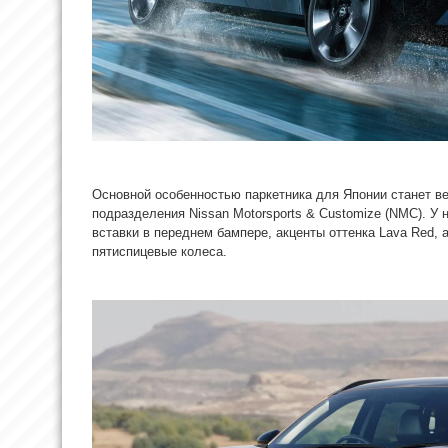
Основной особенностью паркетника для Японии станет ве
подразделения Nissan Motorsports & Customize (NMC). У 
вставки в переднем бампере, акценты оттенка Lava Red
пятиспицевые колеса.