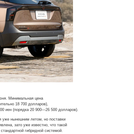
июня. Минимальная цена
ительно 18 700 долларов),
200 иен (порядка 20 900—26 500 долларов).
я уже нынешним летом, но поставки
влена, зато уже известно, что такой
 стандартной гибридной системой.