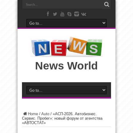
News World
Home
/
Auto
/
«АСП-2026. Автобизнес.
Сервис. Пробег»: новый форум от агентства
«АВТОСТАТ»