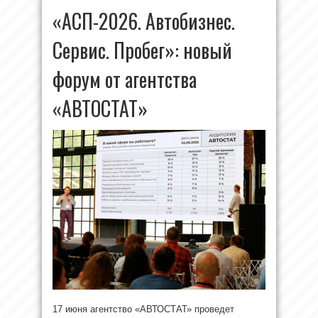
«АСП-2026. Автобизнес.
Сервис. Пробег»: новый
форум от агентства
«АВТОСТАТ»
17 июня агентство «АВТОСТАТ» проведет