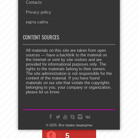
Contacts
Privacy policy
карта сайта
CONTENT SOURCES
All materials on this site are taken from open
sources — have a backlink to the material on
the Internet or sent by site visitors and are
provided for informational purposes only. The
rights to the materials belong to their owners.
The site administration is not responsible for the
content of the material. If you have found
materials on our site that violate the copyrights
belonging to you, your company or organization,
please let us know.
© 2025. Все права защищены
5