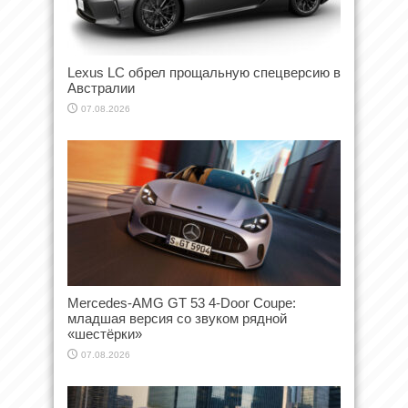
Lexus LC обрел прощальную спецверсию в
Австралии
07.08.2026
Mercedes-AMG GT 53 4-Door Coupe:
младшая версия со звуком рядной
«шестёрки»
07.08.2026