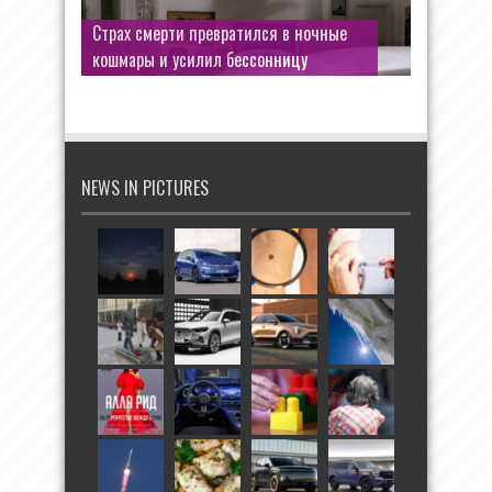
Страх смерти превратился в ночные
кошмары и усилил бессонницу
NEWS IN PICTURES