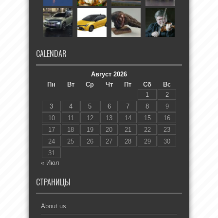
CALENDAR
Август 2026
Пн
Вт
Ср
Чт
Пт
Сб
Вс
1
2
3
4
5
6
7
8
9
10
11
12
13
14
15
16
17
18
19
20
21
22
23
24
25
26
27
28
29
30
31
« Июл
СТРАНИЦЫ
About us