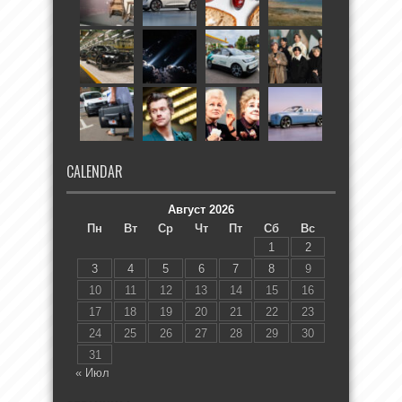
CALENDAR
Август 2026
Пн
Вт
Ср
Чт
Пт
Сб
Вс
1
2
3
4
5
6
7
8
9
10
11
12
13
14
15
16
17
18
19
20
21
22
23
24
25
26
27
28
29
30
31
« Июл