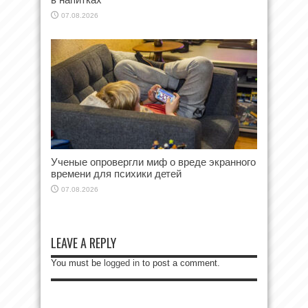
07.08.2026
Ученые опровергли миф о вреде экранного
времени для психики детей
07.08.2026
LEAVE A REPLY
You must be
logged in
to post a comment.