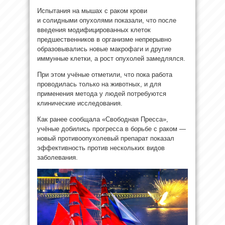
Испытания на мышах с раком крови
и солидными опухолями показали, что после
введения модифицированных клеток
предшественников в организме непрерывно
образовывались новые макрофаги и другие
иммунные клетки, а рост опухолей замедлялся.
При этом учёные отметили, что пока работа
проводилась только на животных, и для
применения метода у людей потребуются
клинические исследования.
Как ранее сообщала «Свободная Пресса»,
учёные добились прогресса в борьбе с раком —
новый противоопухолевый препарат показал
эффективность против нескольких видов
заболевания.