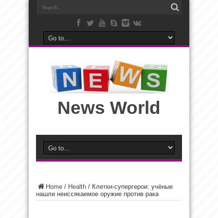
News World
Home
/
Health
/
Клетки-супергерои: учёные
нашли неиссякаемое оружие против рака