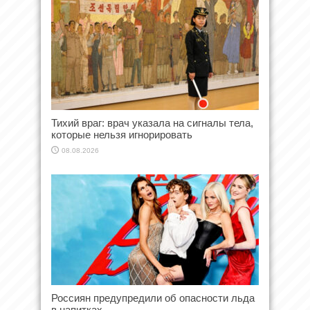
Тихий враг: врач указала на сигналы тела,
которые нельзя игнорировать
08.08.2026
Россиян предупредили об опасности льда
в напитках