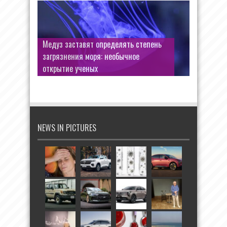
Медуз заставят определять степень
загрязнения моря: необычное
открытие ученых
NEWS IN PICTURES