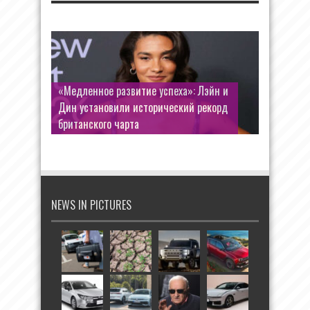
«Медленное развитие успеха»: Лэйн и
Дин установили исторический рекорд
британского чарта
NEWS IN PICTURES