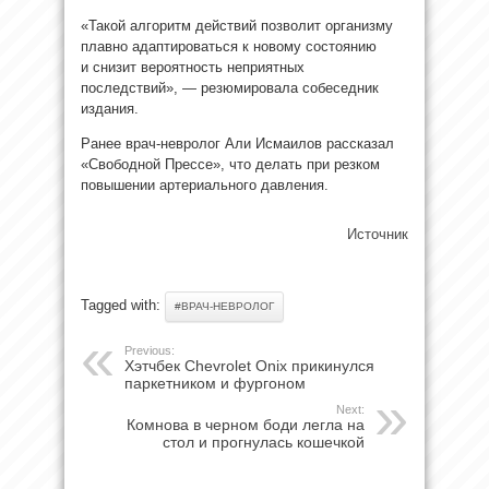
«Такой алгоритм действий позволит организму
плавно адаптироваться к новому состоянию
и снизит вероятность неприятных
последствий», — резюмировала собеседник
издания.
Ранее врач-невролог Али Исмаилов рассказал
«Свободной Прессе», что делать при резком
повышении артериального давления.
Источник
Tagged with:
#ВРАЧ-НЕВРОЛОГ
Previous:
Хэтчбек Chevrolet Onix прикинулся
паркетником и фургоном
Next:
Комнова в черном боди легла на
стол и прогнулась кошечкой