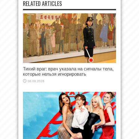
RELATED ARTICLES
Тихий враг: врач указала на сигналы тела,
которые нельзя игнорировать
08.08.2026