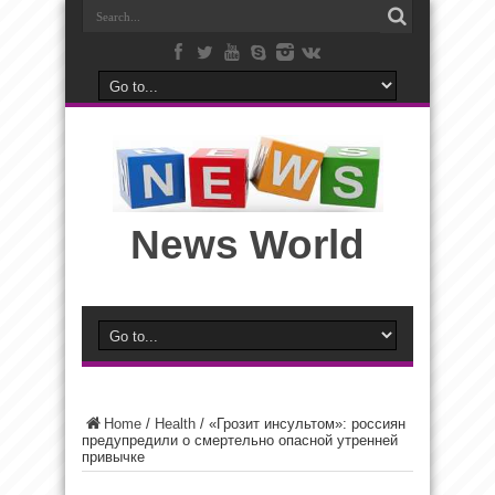
News World
Home
/
Health
/
«Грозит инсультом»: россиян
предупредили о смертельно опасной утренней
привычке