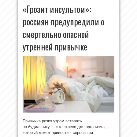
«Грозит инсультом»:
россиян предупредили о
смертельно опасной
утренней привычке
Привычка резко утром вставать
по будильнику — это стресс для организма,
который может привести к серьёзным