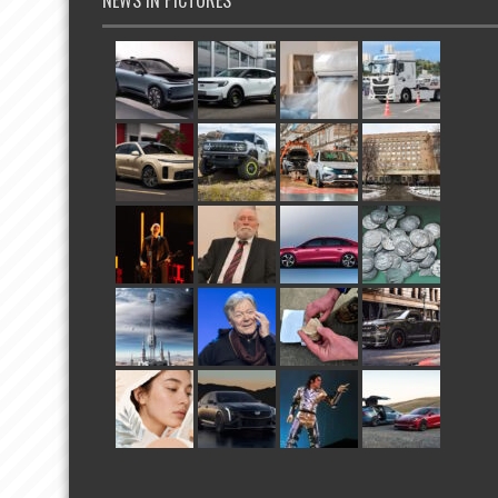
NEWS IN PICTURES