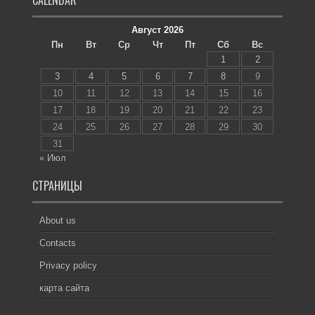
CALENDAR
Август 2026
Пн
Вт
Ср
Чт
Пт
Сб
Вс
1
2
3
4
5
6
7
8
9
10
11
12
13
14
15
16
17
18
19
20
21
22
23
24
25
26
27
28
29
30
31
« Июл
СТРАНИЦЫ
About us
Contacts
Privacy policy
карта сайта