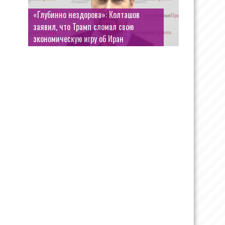
«Глубинно нездорова»: Колташов
заявил, что Трамп сломал свою
экономическую игру об Иран