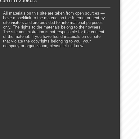
CONTENT SOURCES
All materials on this site are taken from open sources —
have a backlink to the material on the Internet or sent by
site visitors and are provided for informational purposes
only. The rights to the materials belong to their owners.
The site administration is not responsible for the content
of the material. If you have found materials on our site
that violate the copyrights belonging to you, your
company or organization, please let us know.