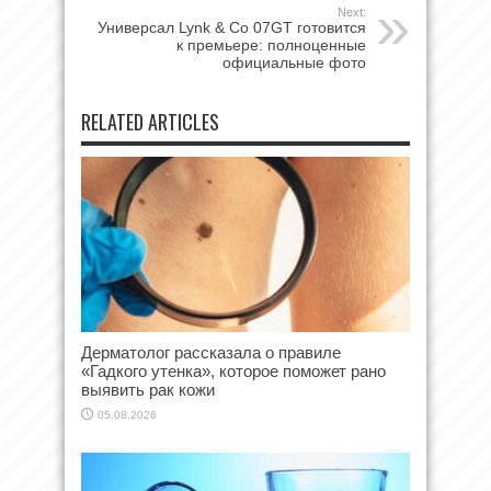
Next:
Универсал Lynk & Co 07GT готовится
к премьере: полноценные
официальные фото
RELATED ARTICLES
Дерматолог рассказала о правиле
«Гадкого утенка», которое поможет рано
выявить рак кожи
05.08.2026