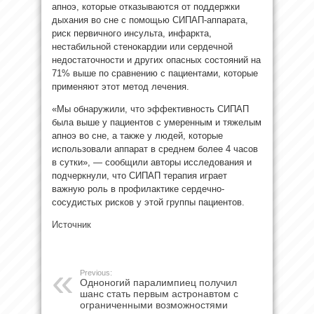
апноэ, которые отказываются от поддержки
дыхания во сне с помощью СИПАП-аппарата,
риск первичного инсульта, инфаркта,
нестабильной стенокардии или сердечной
недостаточности и других опасных состояний на
71% выше по сравнению с пациентами, которые
применяют этот метод лечения.
«Мы обнаружили, что эффективность СИПАП
была выше у пациентов с умеренным и тяжелым
апноэ во сне, а также у людей, которые
использовали аппарат в среднем более 4 часов
в сутки», — сообщили авторы исследования и
подчеркнули, что СИПАП терапия играет
важную роль в профилактике сердечно-
сосудистых рисков у этой группы пациентов.
Источник
Previous:
Одноногий паралимпиец получил
шанс стать первым астронавтом с
ограниченными возможностями