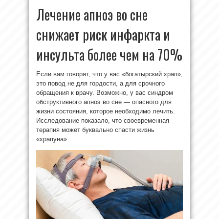
Лечение апноэ во сне
снижает риск инфаркта и
инсульта более чем на 70%
Если вам говорят, что у вас «богатырский храп»,
это повод не для гордости, а для срочного
обращения к врачу. Возможно, у вас синдром
обструктивного апноэ во сне — опасного для
жизни состояния, которое необходимо лечить.
Исследование показало, что своевременная
терапия может буквально спасти жизнь
«храпуна».