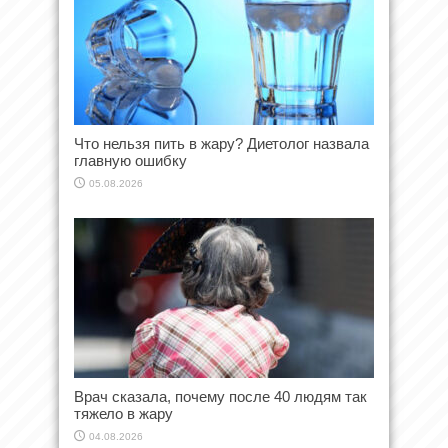
Что нельзя пить в жару? Диетолог назвала
главную ошибку
05.08.2026
Врач сказала, почему после 40 людям так
тяжело в жару
04.08.2026