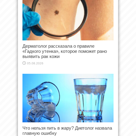
Дерматолог рассказала о правиле
«Гадкого утенка», которое поможет рано
выявить рак кожи
05.08.2026
Что нельзя пить в жару? Диетолог назвала
главную ошибку