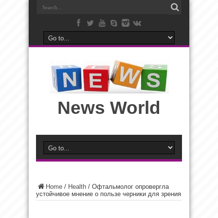
News World
Home
/
Health
/
Офтальмолог опровергла
устойчивое мнение о пользе черники для зрения