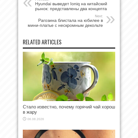
Hyundai выведет Ioniq на китайский
рынок: представлены два концепта
Next:
Рагозина блистала на юбилее в
мини-платье с нескромным декольте
RELATED ARTICLES
Стало известно, почему горячий чай хорош
в жару
06.08.2026