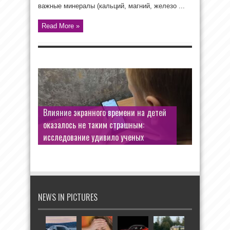
важные минералы (кальций, магний, железо ...
Read More »
Влияние экранного времени на детей
оказалось не таким страшным:
исследование удивило ученых
NEWS IN PICTURES