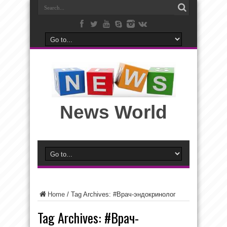
News World
Home
/
Tag Archives: #Врач-эндокринолог
Tag Archives:
#Врач-