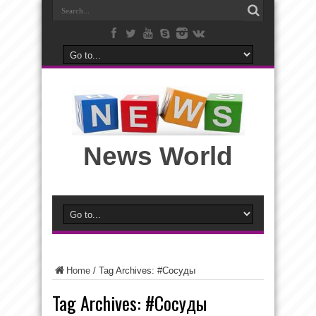
News World
Home
/
Tag Archives: #Сосуды
Tag Archives:
#Сосуды