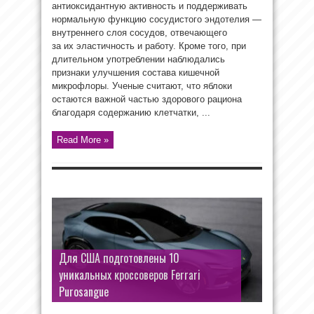
антиоксидантную активность и поддерживать
нормальную функцию сосудистого эндотелия —
внутреннего слоя сосудов, отвечающего
за их эластичность и работу. Кроме того, при
длительном употреблении наблюдались
признаки улучшения состава кишечной
микрофлоры. Ученые считают, что яблоки
остаются важной частью здорового рациона
благодаря содержанию клетчатки, ...
Read More »
Для США подготовлены 10
уникальных кроссоверов Ferrari
Purosangue