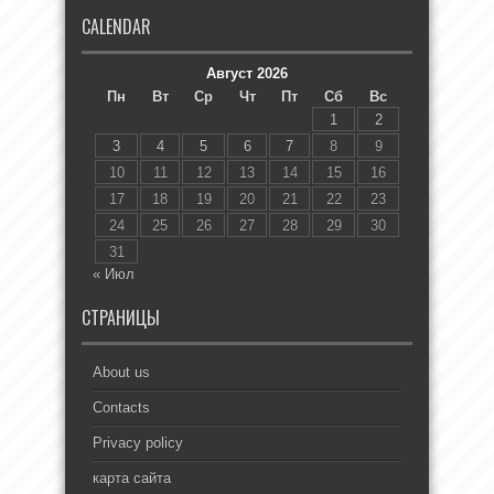
CALENDAR
Август 2026
Пн
Вт
Ср
Чт
Пт
Сб
Вс
1
2
3
4
5
6
7
8
9
10
11
12
13
14
15
16
17
18
19
20
21
22
23
24
25
26
27
28
29
30
31
« Июл
СТРАНИЦЫ
About us
Contacts
Privacy policy
карта сайта