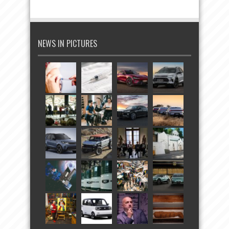
NEWS IN PICTURES