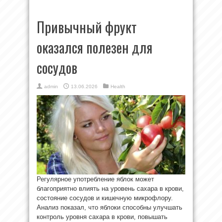
Привычный фрукт
оказался полезен для
сосудов
admin
13.06.2026
Health
Регулярное употребление яблок может
благоприятно влиять на уровень сахара в крови,
состояние сосудов и кишечную микрофлору.
Анализ показал, что яблоки способны улучшать
контроль уровня сахара в крови, повышать