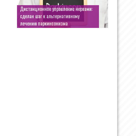
Дистанционное управление нервами:
сделан шаг к альтернативному
лечению паркинсонизма