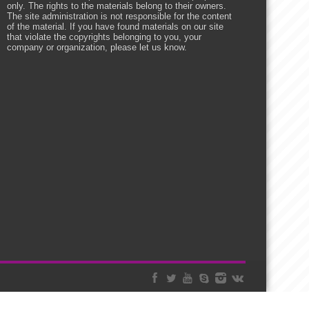
only. The rights to the materials belong to their owners.
The site administration is not responsible for the content
of the material. If you have found materials on our site
that violate the copyrights belonging to you, your
company or organization, please let us know.