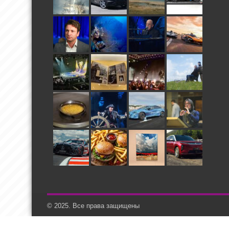
© 2025. Все права защищены