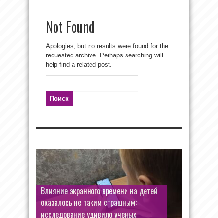
Not Found
Apologies, but no results were found for the
requested archive. Perhaps searching will
help find a related post.
Найти:
Влияние экранного времени на детей
оказалось не таким страшным:
исследование удивило ученых