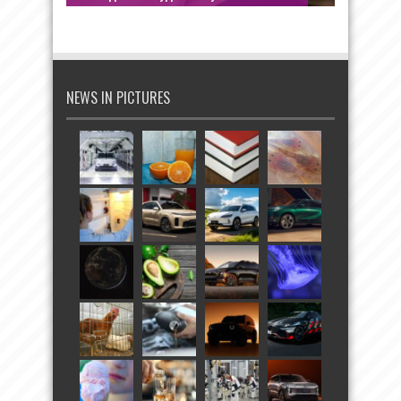
NEWS IN PICTURES