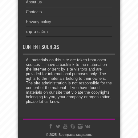
About us
Contacts
Privacy policy
карта сайта
CONTENT SOURCES
All materials on this site are taken from open
sources — have a backlink to the material on
the Internet or sent by site visitors and are
provided for informational purposes only. The
rights to the materials belong to their owners.
The site administration is not responsible for the
content of the material. If you have found
materials on our site that violate the copyrights
belonging to you, your company or organization,
please let us know.
© 2025. Все права защищены