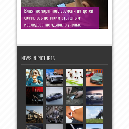
Влияние экранного времени на детей
оказалось не таким страшным:
исследование удивило ученых
NEWS IN PICTURES