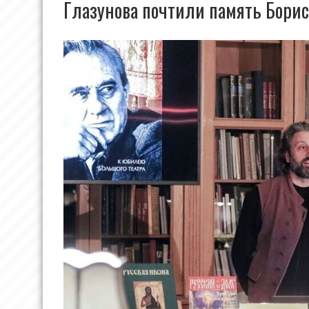
Глазунова почтили память Борис