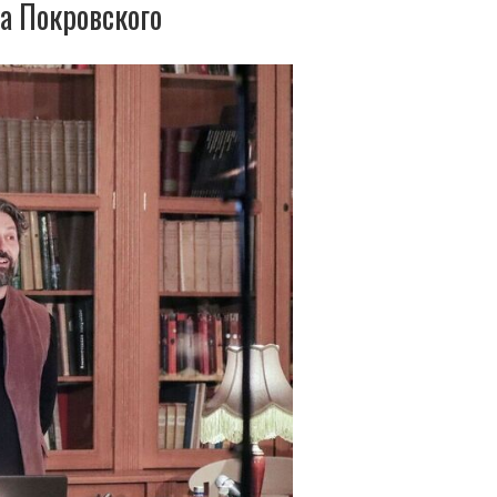
а Покровского