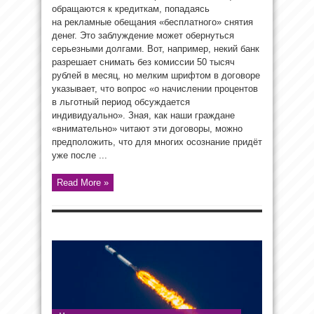
обращаются к кредиткам, попадаясь
на рекламные обещания «бесплатного» снятия
денег. Это заблуждение может обернуться
серьезными долгами. Вот, например, некий банк
разрешает снимать без комиссии 50 тысяч
рублей в месяц, но мелким шрифтом в договоре
указывает, что вопрос «о начислении процентов
в льготный период обсуждается
индивидуально». Зная, как наши граждане
«внимательно» читают эти договоры, можно
предположить, что для многих осознание придёт
уже после ...
Read More »