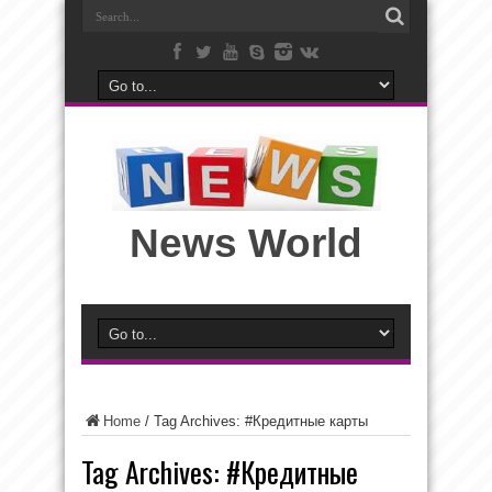
News World
Home
/
Tag Archives: #Кредитные карты
Tag Archives:
#Кредитные