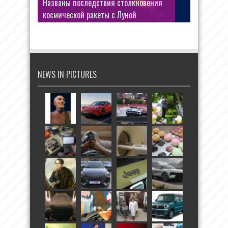
Названы последствия столкновения
космической ракеты с Луной
NEWS IN PICTURES