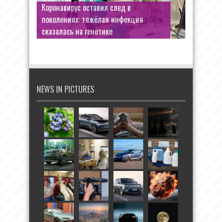
Коронавирус оставил след в
поколениях: тяжёлая инфекция
сказалась на генетике
NEWS IN PICTURES