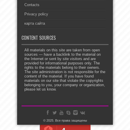
Contacts
Privacy policy
карта сайта
CONTENT SOURCES
All materials on this site are taken from open
sources — have a backlink to the material on
the Internet or sent by site visitors and are
provided for informational purposes only. The
rights to the materials belong to their owners.
The site administration is not responsible for the
content of the material. If you have found
materials on our site that violate the copyrights
belonging to you, your company or organization,
please let us know.
© 2025. Все права защищены