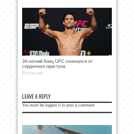
34-летний боец UFC скончался от
сердечного приступа
05.08.2026
LEAVE A REPLY
You must be
logged in
to post a comment.