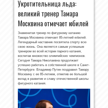
Укротительница льда:
великий тренер Тамара
Москвина отмечает юбилей
Знаменитая тренер по фигурному катанию
Тамара Москвина отмечает 85-летний юбилей.
Легендарный наставник посвятила спорту всю
свою жизнь. Она является самым успешным
тренером во всей истории парного катания,
воспитав множество олимпийских чемпионов.
Сегодня Тамара Николаевна продолжает
успешно работать в собственной школе в Санкт-
Петербурге. Владимир Путин поздравил Тамару
Москвину с ее 85-летием, отметив ее большой
вклад в развитие и славу отечественной школы
фигурного катания.