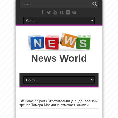
News World
Home
/
Sport
/
Укротительница льда: великий
тренер Тамара Москвина отмечает юбилей