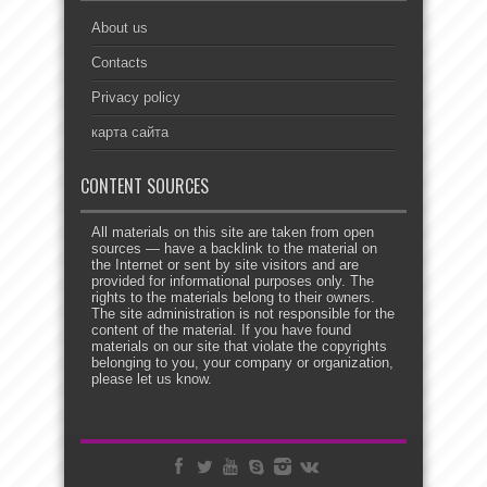
About us
Contacts
Privacy policy
карта сайта
CONTENT SOURCES
All materials on this site are taken from open
sources — have a backlink to the material on
the Internet or sent by site visitors and are
provided for informational purposes only. The
rights to the materials belong to their owners.
The site administration is not responsible for the
content of the material. If you have found
materials on our site that violate the copyrights
belonging to you, your company or organization,
please let us know.