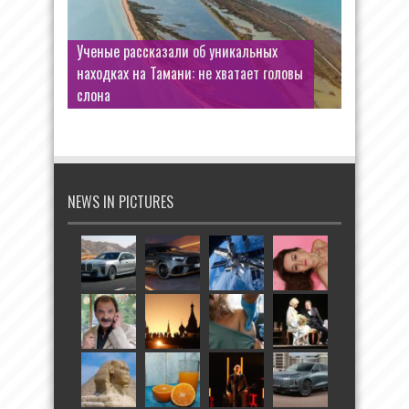
Ученые рассказали об уникальных
находках на Тамани: не хватает головы
слона
NEWS IN PICTURES