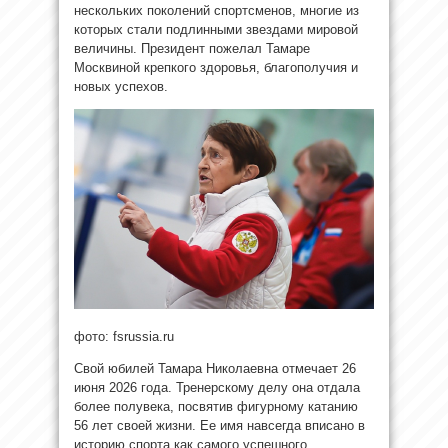
нескольких поколений спортсменов, многие из
которых стали подлинными звездами мировой
величины. Президент пожелал Тамаре
Москвиной крепкого здоровья, благополучия и
новых успехов.
фото: fsrussia.ru
Свой юбилей Тамара Николаевна отмечает 26
июня 2026 года. Тренерскому делу она отдала
более полувека, посвятив фигурному катанию
56 лет своей жизни. Ее имя навсегда вписано в
историю спорта как самого успешного