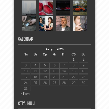
CALENDAR
Август 2026
Пн
Вт
Ср
Чт
Пт
Сб
Вс
1
2
3
4
5
6
7
8
9
10
11
12
13
14
15
16
17
18
19
20
21
22
23
24
25
26
27
28
29
30
31
« Июл
СТРАНИЦЫ