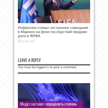
Инфантино созвал экстренное совещание
в Марокко на фоне последствий продажи
доли в ФИФА
07.08.2026
LEAVE A REPLY
You must be
logged in
to post a comment.
Медуз заставят определять степень