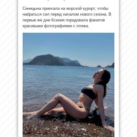
Синицына приехала на морской курорт, чтобы
набраться сил перед началом нового сезона. В
первые же дни Ксения порадовала фанатов
красивыми фотографиями с пляжа.