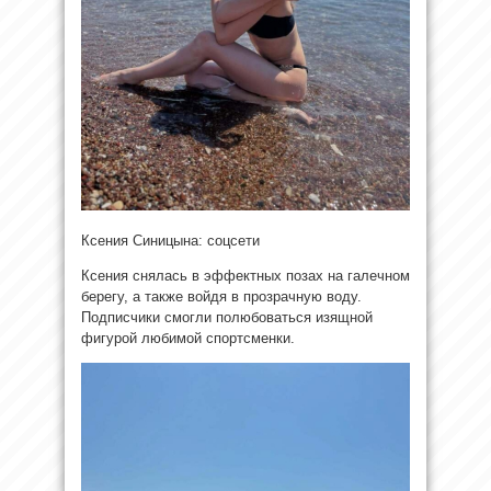
Ксения Синицына: соцсети
Ксения снялась в эффектных позах на галечном
берегу, а также войдя в прозрачную воду.
Подписчики смогли полюбоваться изящной
фигурой любимой спортсменки.