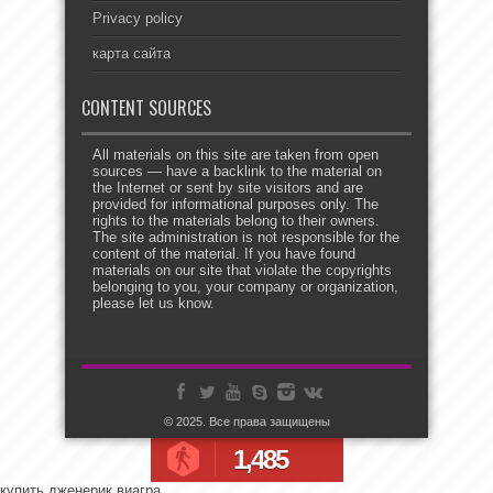
Privacy policy
карта сайта
CONTENT SOURCES
All materials on this site are taken from open
sources — have a backlink to the material on
the Internet or sent by site visitors and are
provided for informational purposes only. The
rights to the materials belong to their owners.
The site administration is not responsible for the
content of the material. If you have found
materials on our site that violate the copyrights
belonging to you, your company or organization,
please let us know.
© 2025. Все права защищены
1,485
купить дженерик виагра