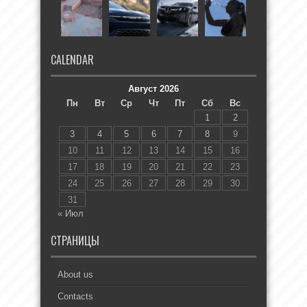
CALENDAR
Август 2026
Пн
Вт
Ср
Чт
Пт
Сб
Вс
1
2
3
4
5
6
7
8
9
10
11
12
13
14
15
16
17
18
19
20
21
22
23
24
25
26
27
28
29
30
31
« Июл
СТРАНИЦЫ
About us
Contacts