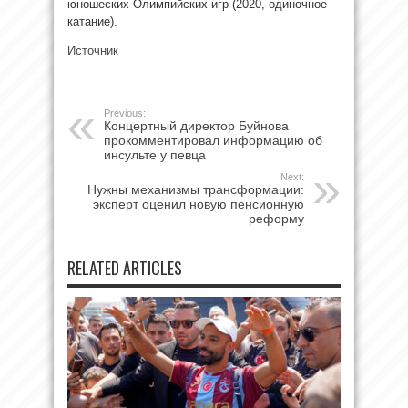
юношеских Олимпийских игр (2020, одиночное
катание).
Источник
Previous:
Концертный директор Буйнова
прокомментировал информацию об
инсульте у певца
Next:
Нужны механизмы трансформации:
эксперт оценил новую пенсионную
реформу
RELATED ARTICLES