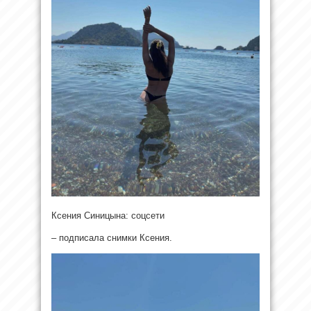
Ксения Синицына: соцсети
– подписала снимки Ксения.