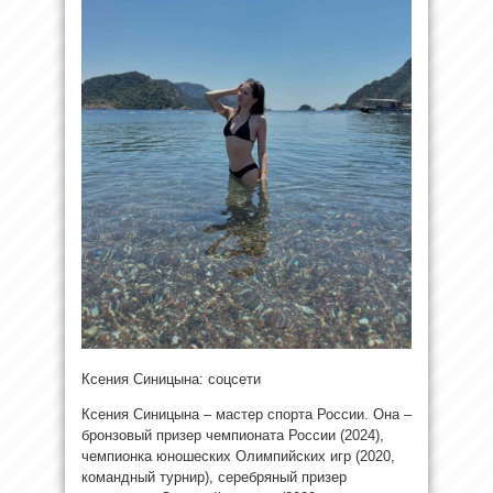
Ксения Синицына: соцсети
Ксения Синицына – мастер спорта России. Она –
бронзовый призер чемпионата России (2024),
чемпионка юношеских Олимпийских игр (2020,
командный турнир), серебряный призер