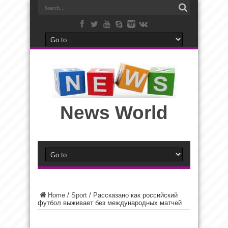
News World
Home
/
Sport
/
Рассказано как российский
футбол выживает без международных матчей