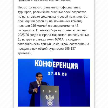
Несмотря на отстранение от официальных
турниров, российские сборные всех возрастов
не испытывают дефицита игровой практики. За
прошедший сезон 19 национальных команд
провели 219 матчей с соперниками из 42
государств. Главная сборная страны в сезоне
2025/26 годов сыграла максимально возможные
15 встреч в рамках окон ФИФА, а средняя
заполняемость трибун на ее играх составила 83
процента при общей аудитории 395 137
зрителей.