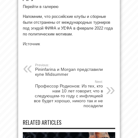
Перейти в галерею
Напомним, что российские клубы и сборные
были отстранены от международных турниров
под эгидой ФИФА и УЕФА в феврале 2022 года
по политическим мотивам.
Источник
Previous:
Pininfarina и Morgan представили
купе Midsummer
Next:
Профессор Родионов: Из тех, кто
нам 10 лет говорит, что в
следующем-то году с инфляцией
все будет хорошо, никого так и не
посадили
RELATED ARTICLES