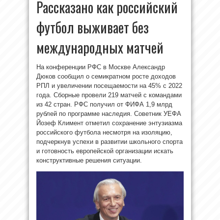
Рассказано как российский
футбол выживает без
международных матчей
На конференции РФС в Москве Александр
Дюков сообщил о семикратном росте доходов
РПЛ и увеличении посещаемости на 45% с 2022
года. Сборные провели 219 матчей с командами
из 42 стран. РФС получил от ФИФА 1,9 млрд
рублей по программе наследия. Советник УЕФА
Йозеф Климент отметил сохранение энтузиазма
российского футбола несмотря на изоляцию,
подчеркнув успехи в развитии школьного спорта
и готовность европейской организации искать
конструктивные решения ситуации.