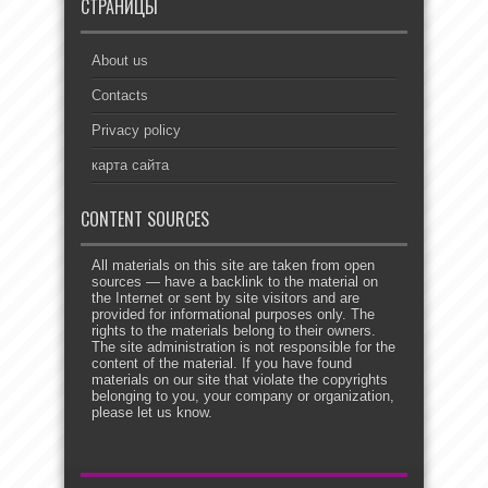
СТРАНИЦЫ
About us
Contacts
Privacy policy
карта сайта
CONTENT SOURCES
All materials on this site are taken from open
sources — have a backlink to the material on
the Internet or sent by site visitors and are
provided for informational purposes only. The
rights to the materials belong to their owners.
The site administration is not responsible for the
content of the material. If you have found
materials on our site that violate the copyrights
belonging to you, your company or organization,
please let us know.