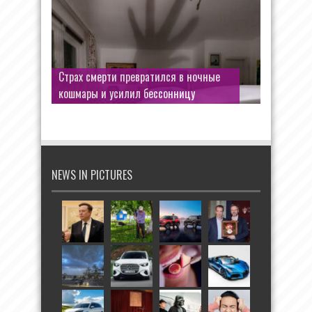
Страх смерти превратился в ночные
кошмары и усилил бессонницу
NEWS IN PICTURES