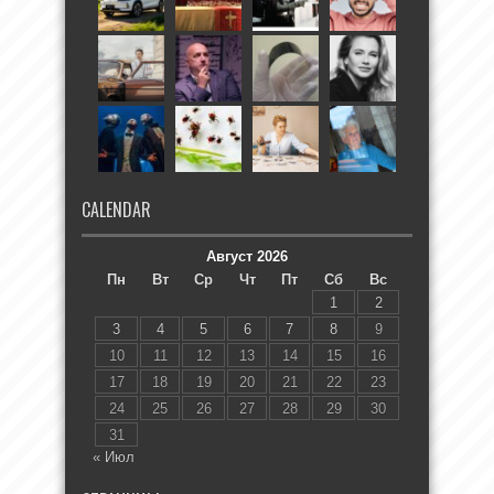
CALENDAR
Август 2026
Пн
Вт
Ср
Чт
Пт
Сб
Вс
1
2
3
4
5
6
7
8
9
10
11
12
13
14
15
16
17
18
19
20
21
22
23
24
25
26
27
28
29
30
31
« Июл