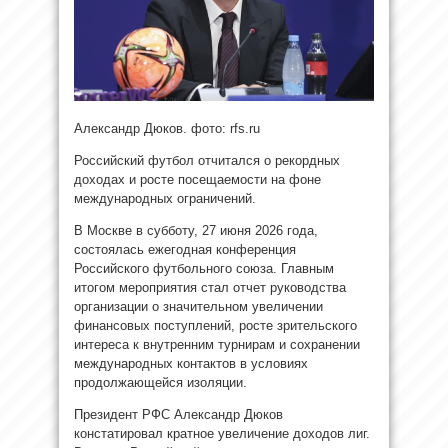
Александр Дюков. фото: rfs.ru
Российский футбол отчитался о рекордных
доходах и росте посещаемости на фоне
международных ограничений.
В Москве в субботу, 27 июня 2026 года,
состоялась ежегодная конференция
Российского футбольного союза. Главным
итогом мероприятия стал отчет руководства
организации о значительном увеличении
финансовых поступлений, росте зрительского
интереса к внутренним турнирам и сохранении
международных контактов в условиях
продолжающейся изоляции.
Президент РФС Александр Дюков
констатировал кратное увеличение доходов лиг.