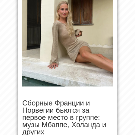
Сборные Франции и
Норвегии бьются за
первое место в группе:
музы Мбаппе, Холанда и
других