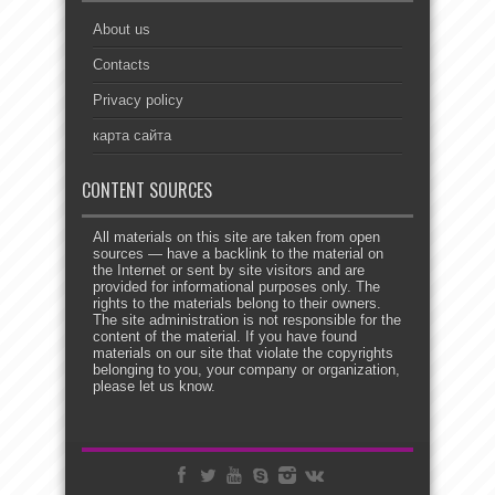
About us
Contacts
Privacy policy
карта сайта
CONTENT SOURCES
All materials on this site are taken from open
sources — have a backlink to the material on
the Internet or sent by site visitors and are
provided for informational purposes only. The
rights to the materials belong to their owners.
The site administration is not responsible for the
content of the material. If you have found
materials on our site that violate the copyrights
belonging to you, your company or organization,
please let us know.