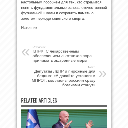
настольным пособием для тех, кто стремится
понять фундаментальные основы отечественной
футбольной школы и сохранить память о
золотом периоде советского спорта.
Источник
Previous:
КПРФ: С лекарственным
обеспечением льготников пора
принимать экстренные меры
Next:
Депутаты ЛДПР и пирожные для
бедных: «А давайте установим
МПРОТ, миллионы россиян сразу
богачами станут»
RELATED ARTICLES