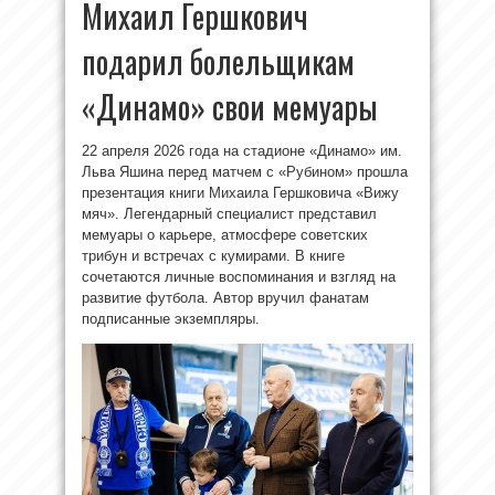
Михаил Гершкович
подарил болельщикам
«Динамо» свои мемуары
22 апреля 2026 года на стадионе «Динамо» им.
Льва Яшина перед матчем с «Рубином» прошла
презентация книги Михаила Гершковича «Вижу
мяч». Легендарный специалист представил
мемуары о карьере, атмосфере советских
трибун и встречах с кумирами. В книге
сочетаются личные воспоминания и взгляд на
развитие футбола. Автор вручил фанатам
подписанные экземпляры.