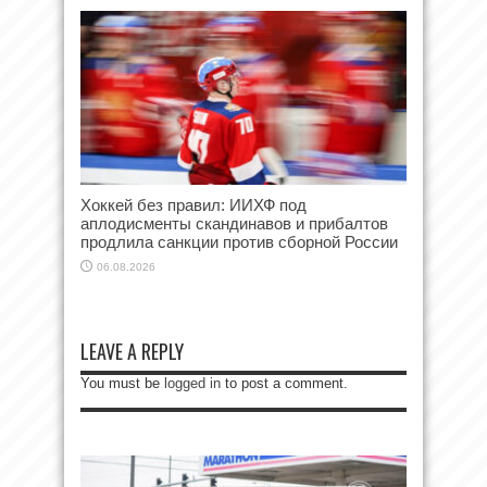
Хоккей без правил: ИИХФ под
аплодисменты скандинавов и прибалтов
продлила санкции против сборной России
06.08.2026
LEAVE A REPLY
You must be
logged in
to post a comment.