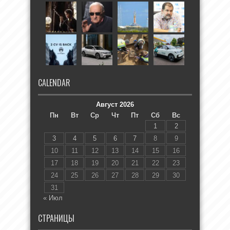
CALENDAR
Август 2026
Пн
Вт
Ср
Чт
Пт
Сб
Вс
1
2
3
4
5
6
7
8
9
10
11
12
13
14
15
16
17
18
19
20
21
22
23
24
25
26
27
28
29
30
31
« Июл
СТРАНИЦЫ