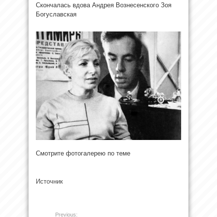
Скончалась вдова Андрея Вознесенского Зоя
Богуславская
Смотрите фотогалерею по теме
Источник
Previous: