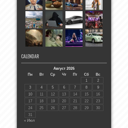
CALENDAR
Август 2026
Пн
Вт
Ср
Чт
Пт
Сб
Вс
1
2
3
4
5
6
7
8
9
10
11
12
13
14
15
16
17
18
19
20
21
22
23
24
25
26
27
28
29
30
31
« Июл