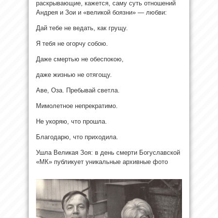
раскрывающие, кажется, саму суть отношений
Андрея и Зои и «великой боязни» — любви:
Дай тебе не ведать, как грущу.
Я тебя не огорчу собою.
Даже смертью не обеспокою,
даже жизнью не отягощу.
Аве, Оза. Пребывай светла.
Мимолетное непрекратимо.
Не укоряю, что прошла.
Благодарю, что приходила.
Ушла Великая Зоя: в день смерти Богуславской
«МК» публикует уникальные архивные фото