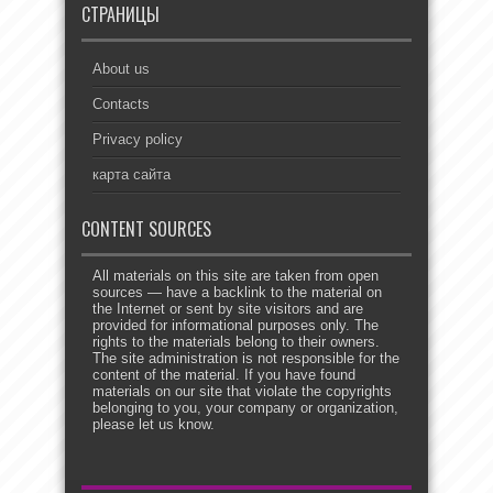
СТРАНИЦЫ
About us
Contacts
Privacy policy
карта сайта
CONTENT SOURCES
All materials on this site are taken from open
sources — have a backlink to the material on
the Internet or sent by site visitors and are
provided for informational purposes only. The
rights to the materials belong to their owners.
The site administration is not responsible for the
content of the material. If you have found
materials on our site that violate the copyrights
belonging to you, your company or organization,
please let us know.