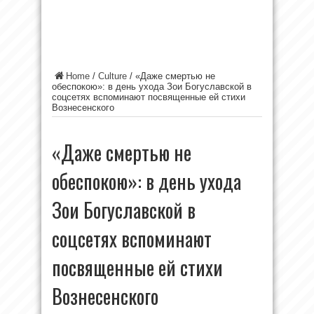
Home
/
Culture
/
«Даже смертью не
обеспокою»: в день ухода Зои Богуславской в
соцсетях вспоминают посвященные ей стихи
Вознесенского
«Даже смертью не
обеспокою»: в день ухода
Зои Богуславской в
соцсетях вспоминают
посвященные ей стихи
Вознесенского