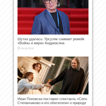
Шутка удалась: Урсуляк снимает ремейк
«Войны и мира» Андреасяна
09.08.2026
Иван Поповски поставил спектакль «Село
Степанчиково и его обитатели» о природе