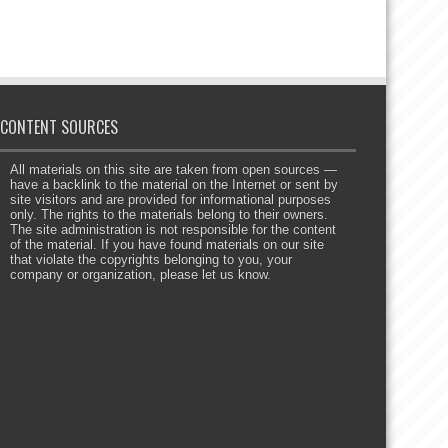
CONTENT SOURCES
All materials on this site are taken from open sources —
have a backlink to the material on the Internet or sent by
site visitors and are provided for informational purposes
only. The rights to the materials belong to their owners.
The site administration is not responsible for the content
of the material. If you have found materials on our site
that violate the copyrights belonging to you, your
company or organization, please let us know.