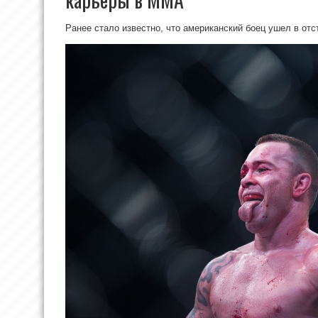
Ранее стало известно, что американский боец ушел в отс