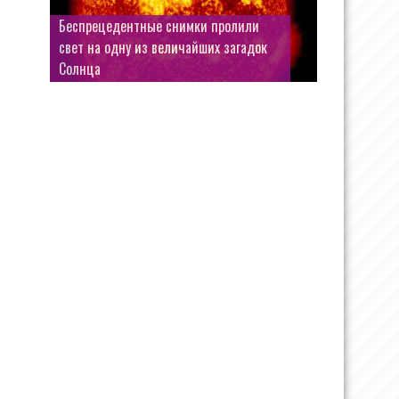
Беспрецедентные снимки пролили
свет на одну из величайших загадок
Солнца