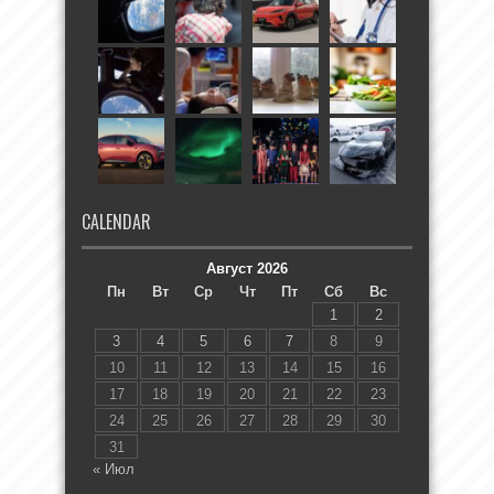
CALENDAR
Август 2026
Пн
Вт
Ср
Чт
Пт
Сб
Вс
1
2
3
4
5
6
7
8
9
10
11
12
13
14
15
16
17
18
19
20
21
22
23
24
25
26
27
28
29
30
31
« Июл