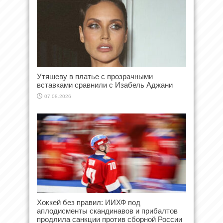
Утяшеву в платье с прозрачными
вставками сравнили с Изабель Аджани
07.08.2026
Хоккей без правил: ИИХФ под
аплодисменты скандинавов и прибалтов
продлила санкции против сборной России