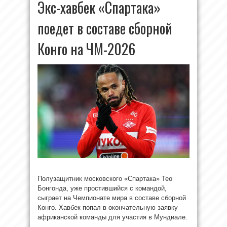
Экс-хавбек «Спартака»
поедет в составе сборной
Конго на ЧМ-2026
Полузащитник московского «Спартака» Тео
Бонгонда, уже простившийся с командой,
сыграет на Чемпионате мира в составе сборной
Конго. Хавбек попал в окончательную заявку
африканской команды для участия в Мундиале.