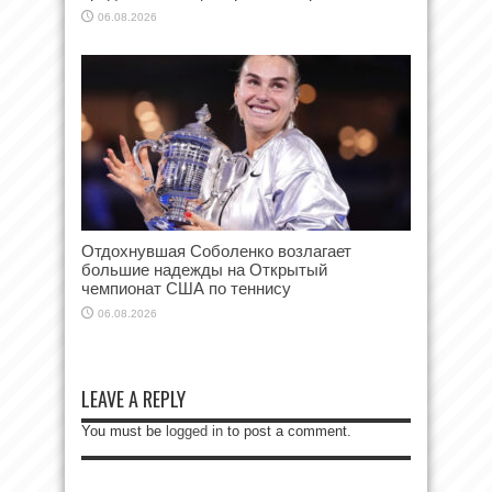
06.08.2026
Отдохнувшая Соболенко возлагает
большие надежды на Открытый
чемпионат США по теннису
06.08.2026
LEAVE A REPLY
You must be
logged in
to post a comment.