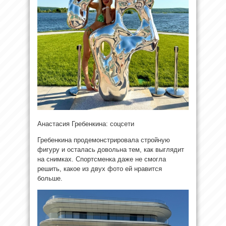
Анастасия Гребенкина: соцсети
Гребенкина продемонстрировала стройную
фигуру и осталась довольна тем, как выглядит
на снимках. Спортсменка даже не смогла
решить, какое из двух фото ей нравится
больше.