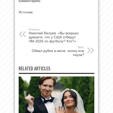
комментариях:
Источник
Previous:
Николай Валуев: «Вы всерьез
думаете, что у США отберут
ЧМ-2026 по футболу? Кто?»
Next:
Обвал рубля в июне: конец или
пауза?
RELATED ARTICLES