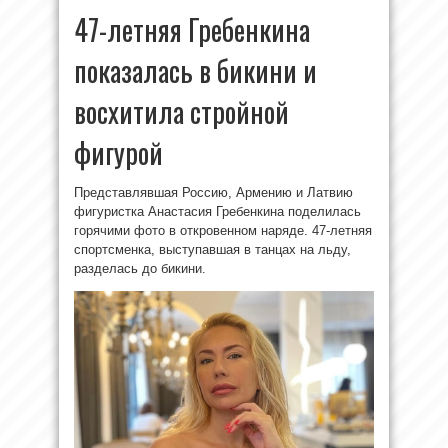
47-летняя Гребенкина
показалась в бикини и
восхитила стройной
фигурой
Представлявшая Россию, Армению и Латвию
фигуристка Анастасия Гребенкина поделилась
горячими фото в откровенном наряде. 47-летняя
спортсменка, выступавшая в танцах на льду,
разделась до бикини.