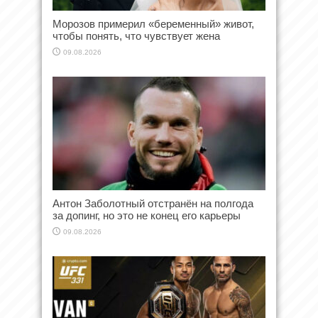
Морозов примерил «беременный» живот,
чтобы понять, что чувствует жена
09.08.2026
Антон Заболотный отстранён на полгода
за допинг, но это не конец его карьеры
09.08.2026