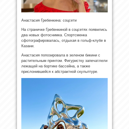
Анастасия Гребенкина: соцсети
На страничке Гребенкиной в соцсетях появились
два новых фотоснимка. Спортсменка
сфотографировалась, отдыхая в гольф-клубе в
Казани.
Анастасия попозировала в зеленом бикини с
растительным принтом. Фигуристку запечатлели
лежащей на бортике бассейна, а также
прислонившейся к абстрактной скульптуре.