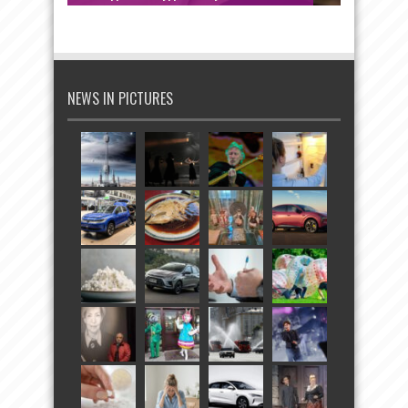
NEWS IN PICTURES