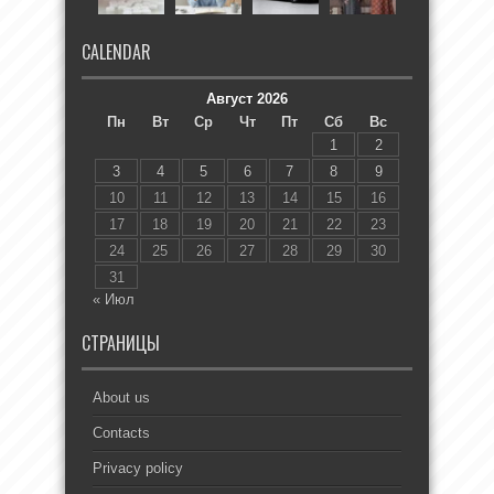
CALENDAR
Август 2026
Пн
Вт
Ср
Чт
Пт
Сб
Вс
1
2
3
4
5
6
7
8
9
10
11
12
13
14
15
16
17
18
19
20
21
22
23
24
25
26
27
28
29
30
31
« Июл
СТРАНИЦЫ
About us
Contacts
Privacy policy