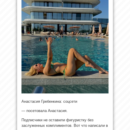
Анастасия Гребенкина: соцсети
— посетовала Анастасия.
Подписчики не оставили фигуристку без
заслуженных комплиментов. Вот что написали в