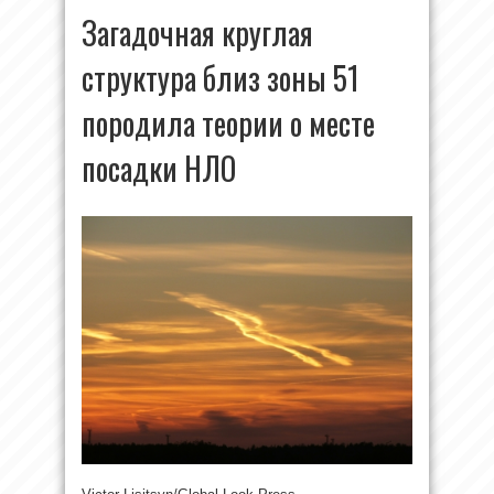
Загадочная круглая
структура близ зоны 51
породила теории о месте
посадки НЛО