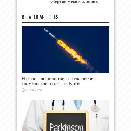
очереди медь и платина
RELATED ARTICLES
Названы последствия столкновения
космической ракеты с Луной
06.08.2026