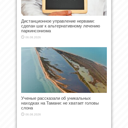
Дистанционное управление нервами:
сделан шаг к альтернативному лечению
паркинсонизма
06.08.2026
Ученые рассказали об уникальных
находках на Тамани: не хватает головы
слона
06.08.2026