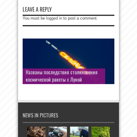
LEAVE A REPLY
You must be
logged in
to post a comment.
Названы последствия столкновения
космической ракеты с Луной
NEWS IN PICTURES