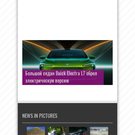
Большой седан Buick Electra L7 обрел
электрическую версию
NEWS IN PICTURES