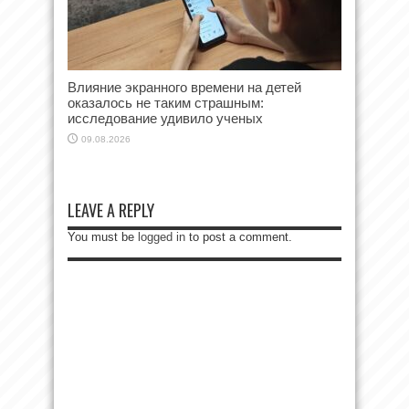
Влияние экранного времени на детей
оказалось не таким страшным:
исследование удивило ученых
09.08.2026
LEAVE A REPLY
You must be
logged in
to post a comment.