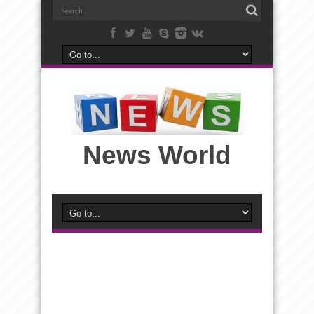
News World