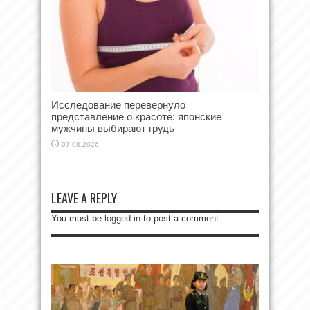
Исследование перевернуло
представление о красоте: японские
мужчины выбирают грудь
07.08.2026
LEAVE A REPLY
You must be
logged in
to post a comment.