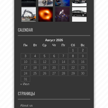
CALENDAR
Август 2026
Пн
Вт
Ср
Чт
Пт
Сб
Вс
1
2
3
4
5
6
7
8
9
10
11
12
13
14
15
16
17
18
19
20
21
22
23
24
25
26
27
28
29
30
31
« Июл
СТРАНИЦЫ
About us