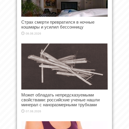
Страх смерти превратился в ночные
кошмары и усилил бессонницу
08.08.2026
Может обладать непредсказуемыми
свойствами: российские ученые нашли
минерал с наноразмерными трубками
07.08.2026