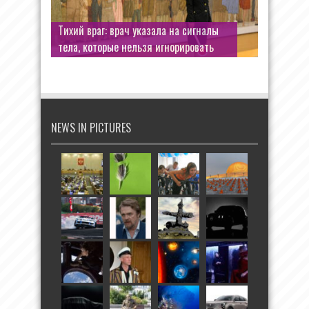
Тихий враг: врач указала на сигналы
тела, которые нельзя игнорировать
NEWS IN PICTURES