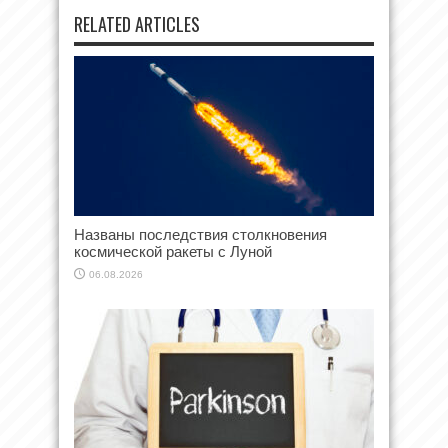
RELATED ARTICLES
Названы последствия столкновения
космической ракеты с Луной
06.08.2026