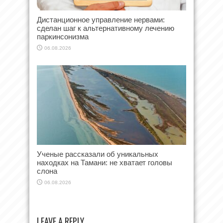
Дистанционное управление нервами:
сделан шаг к альтернативному лечению
паркинсонизма
06.08.2026
Ученые рассказали об уникальных
находках на Тамани: не хватает головы
слона
06.08.2026
LEAVE A REPLY