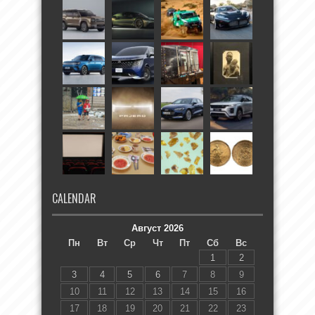
CALENDAR
Август 2026
Пн
Вт
Ср
Чт
Пт
Сб
Вс
1
2
3
4
5
6
7
8
9
10
11
12
13
14
15
16
17
18
19
20
21
22
23