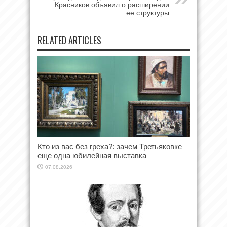
Красников объявил о расширении
ее структуры
RELATED ARTICLES
Кто из вас без греха?: зачем Третьяковке
еще одна юбилейная выставка
07.08.2026