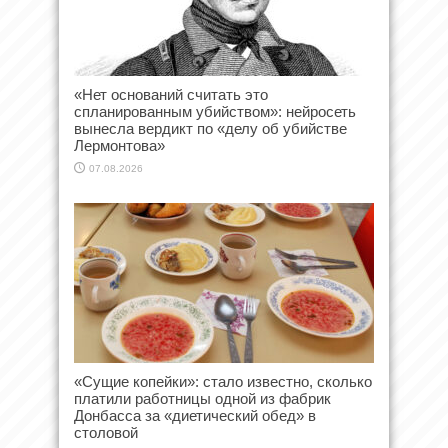
«Нет оснований считать это
спланированным убийством»: нейросеть
вынесла вердикт по «делу об убийстве
Лермонтова»
07.08.2026
«Сущие копейки»: стало известно, сколько
платили работницы одной из фабрик
Донбасса за «диетический обед» в
столовой