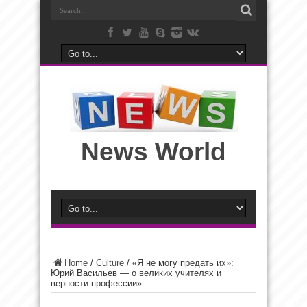
News World
Home
/
Culture
/
«Я не могу предать их»:
Юрий Васильев — о великих учителях и
верности профессии»