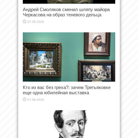
Андрей Смоляков сменил шляпу майора
Черкасова на образ теневого дельца
07.08.2026
Кто из вас без греха?: зачем Третьяковке
еще одна юбилейная выставка
07.08.2026