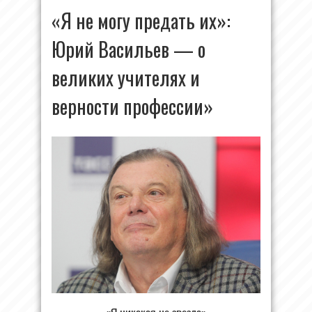
«Я не могу предать их»:
Юрий Васильев — о
великих учителях и
верности профессии»