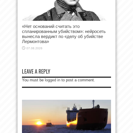
«Нет оснований считать это
спланированным убийством»: нейросеть
вынесла вердикт по «делу об убийстве
Лермонтова»
07.08.2026
LEAVE A REPLY
You must be
logged in
to post a comment.