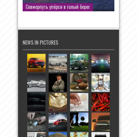
Севморпуть упёрся в голый берег
NEWS IN PICTURES