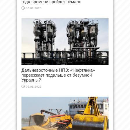
год» времени пройдет немало
06.08.2026
Дальневосточные НПЗ: «Нефтянка»
переезжает подальше от безумной
Украины?
06.08.2026