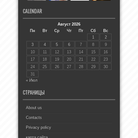
CALENDAR
Август 2026
Пн
Вт
Ср
Чт
Пт
Сб
Вс
1
2
3
4
5
6
7
8
9
10
11
12
13
14
15
16
17
18
19
20
21
22
23
24
25
26
27
28
29
30
31
« Июл
СТРАНИЦЫ
About us
Contacts
Privacy policy
карта сайта