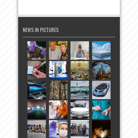
NEWS IN PICTURES