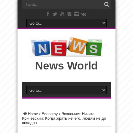
News World
Home
/
Economy
/
Экономист Никита
Кричевский: Когда жрать нечего, людям не до
вкладов