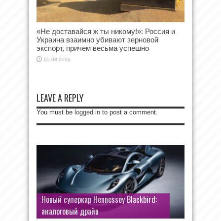
«Не доставайся ж ты никому!»: Россия и
Украина взаимно убивают зерновой
экспорт, причем весьма успешно
05.08.2026
LEAVE A REPLY
You must be
logged in
to post a comment.
Новый суперкар Hennessey Blackbird:
аналоговый драйв