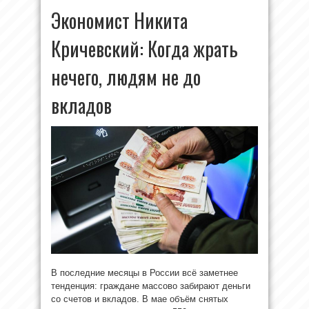
Экономист Никита
Кричевский: Когда жрать
нечего, людям не до
вкладов
В последние месяцы в России всё заметнее
тенденция: граждане массово забирают деньги
со счетов и вкладов. В мае объём снятых