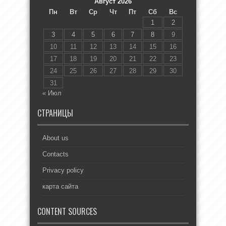
Август 2026
Пн
Вт
Ср
Чт
Пт
Сб
Вс
1
2
3
4
5
6
7
8
9
10
11
12
13
14
15
16
17
18
19
20
21
22
23
24
25
26
27
28
29
30
31
« Июл
СТРАНИЦЫ
About us
Contacts
Privacy policy
карта сайта
CONTENT SOURCES