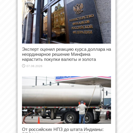
Эксперт оценил реакцию курса доллара на
неординарное решение Минфина
нарастить покупки валюты и золота
07.08.2026
От российских НПЗ до штата Индианы: