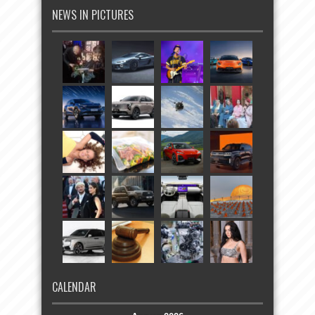
NEWS IN PICTURES
CALENDAR