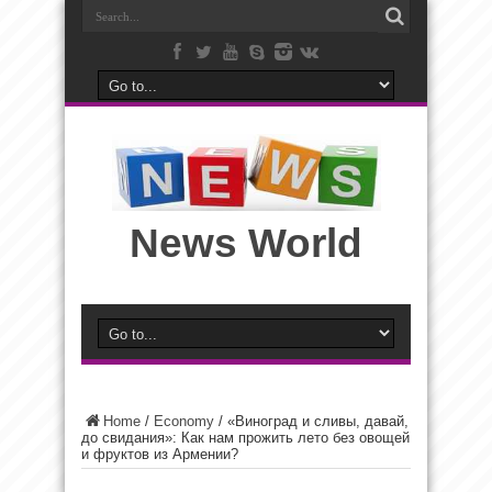
News World
Home
/
Economy
/
«Виноград и сливы, давай,
до свидания»: Как нам прожить лето без овощей
и фруктов из Армении?