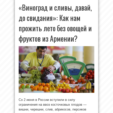
«Виноград и сливы, давай,
до свидания»: Как нам
прожить лето без овощей и
фруктов из Армении?
Со 2 июня в России вступили в силу
ограничения на ввоз косточковых плодов —
вишни, черешни, слив, абрикосов, персиков