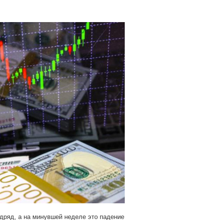
дряд, а на минувшей неделе это падение