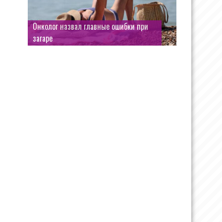
Онколог назвал главные ошибки при
загаре