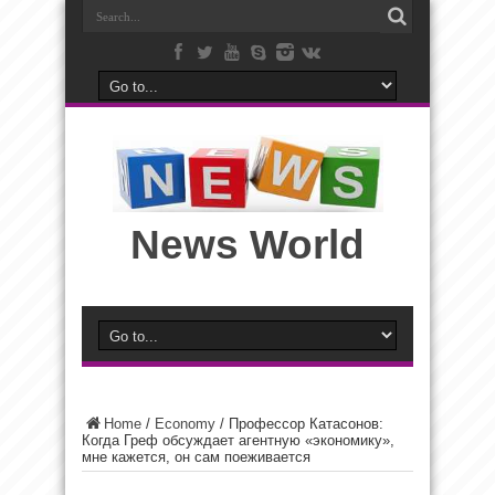
News World
Home
/
Economy
/
Профессор Катасонов:
Когда Греф обсуждает агентную «экономику»,
мне кажется, он сам поеживается