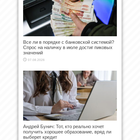
Все ли в порядке с банковской системой?
Спрос на наличку в июле достиг пиковых
значений
07.08.2026
Андрей Бунич: Тот, кто реально хочет
получить хорошее образование, вряд ли
выберет кредит