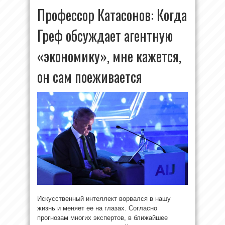
Профессор Катасонов: Когда
Греф обсуждает агентную
«экономику», мне кажется,
он сам поеживается
Искусственный интеллект ворвался в нашу
жизнь и меняет ее на глазах. Согласно
прогнозам многих экспертов, в ближайшее