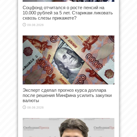
Соцфонд отчитался о росте пенсий на
10.000 рублей за 5 лет. Старикам ликовать
сквозь слезы прикажете?
09.08.2026
Эксперт сделал прогноз курса доллара
после решения Минфина усилить закупки
валюты
08.08.2026