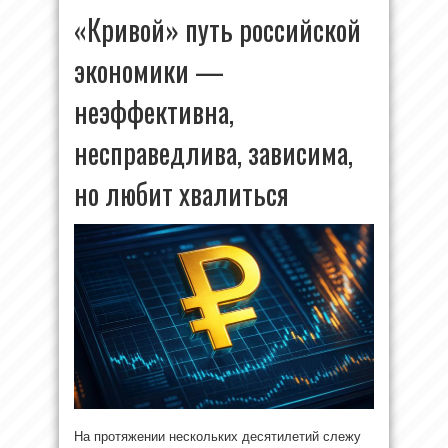
«Кривой» путь российской
экономики —
неэффективна,
несправедлива, зависима,
но любит хвалиться
На протяжении нескольких десятилетий слежу