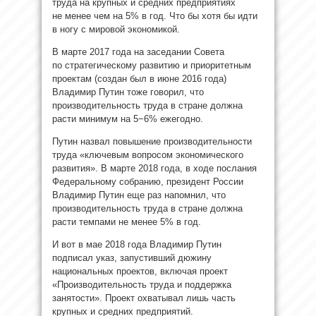
труда на крупных и средних предприятиях
не менее чем на 5% в год. Что бы хотя бы идти
в ногу с мировой экономикой.
В марте 2017 года на заседании Совета
по стратегическому развитию и приоритетным
проектам (создан был в июне 2016 года)
Владимир Путин тоже говорил, что
производительность труда в стране должна
расти минимум на 5−6% ежегодно.
Путин назвал повышение производительности
труда «ключевым вопросом экономического
развития». В марте 2018 года, в ходе послания
Федеральному собранию, президент России
Владимир Путин еще раз напомнил, что
производительность труда в стране должна
расти темпами не менее 5% в год.
И вот в мае 2018 года Владимир Путин
подписал указ, запустивший дюжину
национальных проектов, включая проект
«Производительность труда и поддержка
занятости». Проект охватывал лишь часть
крупных и средних предприятий.