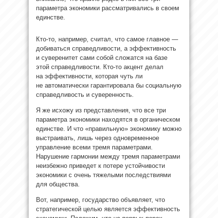
параметра экономики рассматривались в своем
единстве.
Кто-то, например, считал, что самое главное —
добиваться справедливости, а эффективность
и суверенитет сами собой сложатся на базе
этой справедливости. Кто-то акцент делал
на эффективности, которая чуть ли
не автоматически гарантировала бы социальную
справедливость и суверенность.
Я же исхожу из представления, что все три
параметра экономики находятся в органическом
единстве. И что «правильную» экономику можно
выстраивать, лишь через одновременное
управление всеми тремя параметрами.
Нарушение гармонии между тремя параметрами
неизбежно приведет к потере устойчивости
экономики с очень тяжелыми последствиями
для общества.
Вот, например, государство объявляет, что
стратегической целью является эффективность