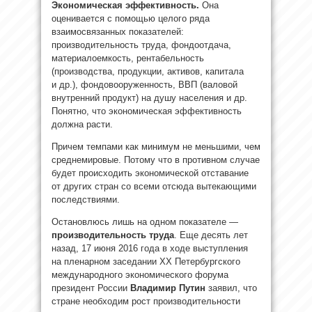
Экономическая эффективность.
Она
оценивается с помощью целого ряда
взаимосвязанных показателей:
производительность труда, фондоотдача,
материалоемкость, рентабельность
(производства, продукции, активов, капитала
и др.), фондовооруженность, ВВП (валовой
внутренний продукт) на душу населения и др.
Понятно, что экономическая эффективность
должна расти.
Причем темпами как минимум не меньшими, чем
среднемировые. Потому что в противном случае
будет происходить экономической отставание
от других стран со всеми отсюда вытекающими
последствиями.
Остановлюсь лишь на одном показателе —
производительность труда
. Еще десять лет
назад, 17 июня 2016 года в ходе выступления
на пленарном заседании XX Петербургского
международного экономического форума
президент России
Владимир Путин
заявил, что
стране необходим рост производительности