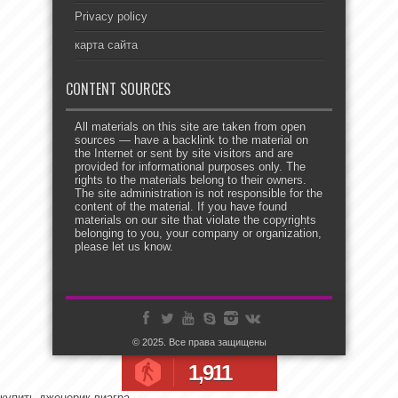
Privacy policy
карта сайта
CONTENT SOURCES
All materials on this site are taken from open
sources — have a backlink to the material on
the Internet or sent by site visitors and are
provided for informational purposes only. The
rights to the materials belong to their owners.
The site administration is not responsible for the
content of the material. If you have found
materials on our site that violate the copyrights
belonging to you, your company or organization,
please let us know.
© 2025. Все права защищены
1,911
купить дженерик виагра