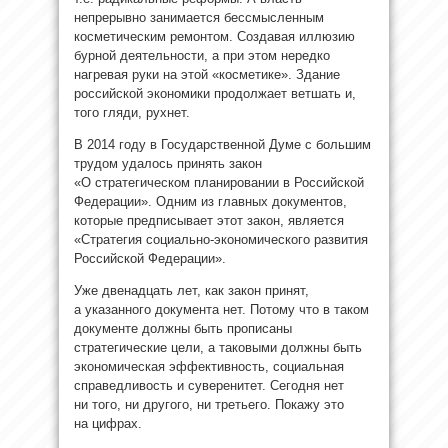
непрерывно занимается бессмысленным
косметическим ремонтом. Создавая иллюзию
бурной деятельности, а при этом нередко
нагревая руки на этой «косметике». Здание
российской экономики продолжает ветшать и,
того гляди, рухнет.
В 2014 году в Государственной Думе с большим
трудом удалось принять закон
«О стратегическом планировании в Российской
Федерации». Одним из главных документов,
которые предписывает этот закон, является
«Стратегия социально-экономического развития
Российской Федерации».
Уже двенадцать лет, как закон принят,
а указанного документа нет. Потому что в таком
документе должны быть прописаны
стратегические цели, а таковыми должны быть
экономическая эффективность, социальная
справедливость и суверенитет. Сегодня нет
ни того, ни другого, ни третьего. Покажу это
на цифрах.