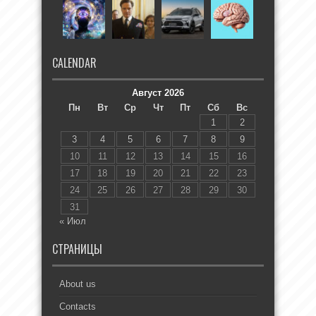
CALENDAR
Август 2026
Пн
Вт
Ср
Чт
Пт
Сб
Вс
1
2
3
4
5
6
7
8
9
10
11
12
13
14
15
16
17
18
19
20
21
22
23
24
25
26
27
28
29
30
31
« Июл
СТРАНИЦЫ
About us
Contacts