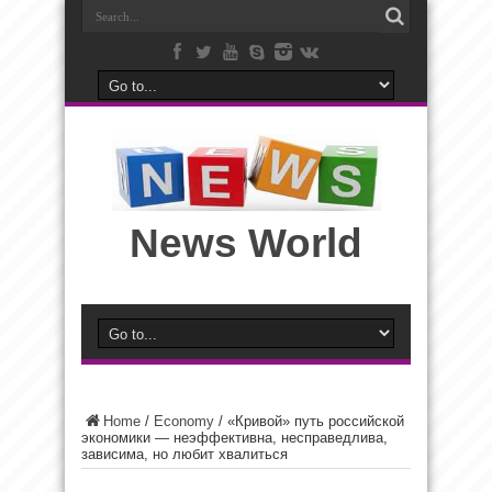
News World
Home
/
Economy
/
«Кривой» путь российской
экономики — неэффективна, несправедлива,
зависима, но любит хвалиться