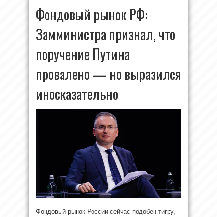
Фондовый рынок РФ:
Замминистра признал, что
поручение Путина
провалено — но выразился
иносказательно
Фондовый рынок России сейчас подобен тигру,