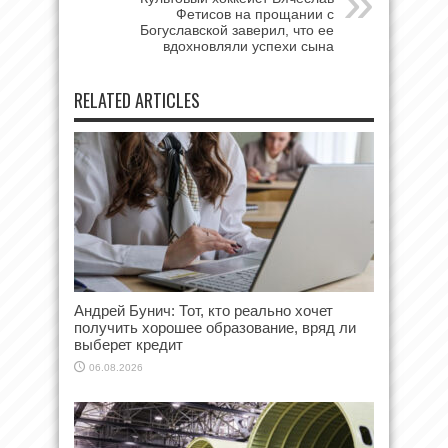
Фетисов на прощании с
Богуславской заверил, что ее
вдохновляли успехи сына
RELATED ARTICLES
Андрей Бунич: Тот, кто реально хочет
получить хорошее образование, вряд ли
выберет кредит
06.08.2026