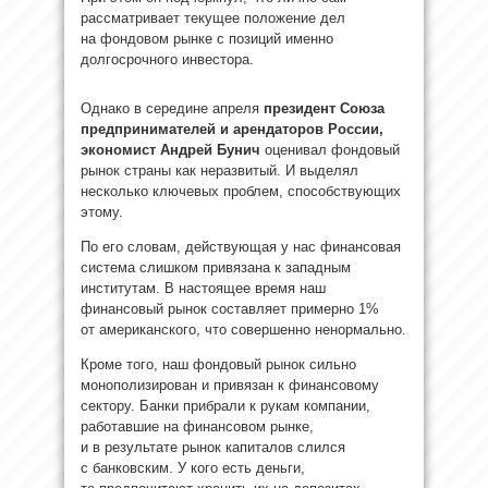
рассматривает текущее положение дел
на фондовом рынке с позиций именно
долгосрочного инвестора.
Однако в середине апреля
президент Союза
предпринимателей и арендаторов России,
экономист Андрей Бунич
оценивал фондовый
рынок страны как неразвитый. И выделял
несколько ключевых проблем, способствующих
этому.
По его словам, действующая у нас финансовая
система слишком привязана к западным
институтам. В настоящее время наш
финансовый рынок составляет примерно 1%
от американского, что совершенно ненормально.
Кроме того, наш фондовый рынок сильно
монополизирован и привязан к финансовому
сектору. Банки прибрали к рукам компании,
работавшие на финансовом рынке,
и в результате рынок капиталов слился
с банковским. У кого есть деньги,