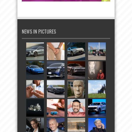
NEWS IN PICTURES