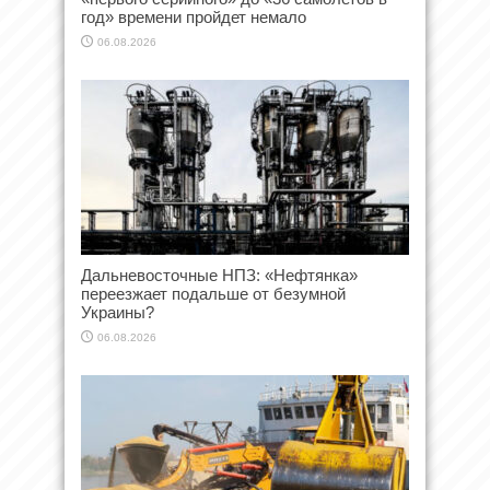
год» времени пройдет немало
06.08.2026
Дальневосточные НПЗ: «Нефтянка»
переезжает подальше от безумной
Украины?
06.08.2026