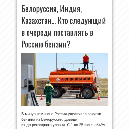
Белоруссия, Индия,
Казахстан… Кто следующий
в очереди поставлять в
Россию бензин?
В минувшем июне Россия увеличила закупки
бензина из Белоруссии, доведя
их до рекордного уровня. С 1 по 25 июня объём