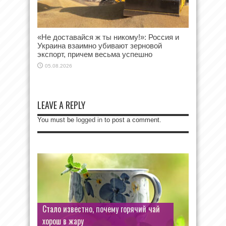
«Не доставайся ж ты никому!»: Россия и
Украина взаимно убивают зерновой
экспорт, причем весьма успешно
05.08.2026
LEAVE A REPLY
You must be
logged in
to post a comment.
Стало известно, почему горячий чай
хорош в жару