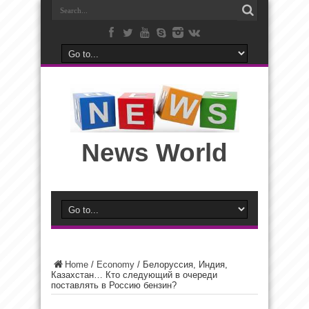
News World
Home
/
Economy
/
Белоруссия, Индия,
Казахстан… Кто следующий в очереди
поставлять в Россию бензин?