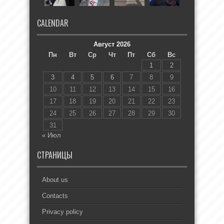
CALENDAR
Август 2026
Пн
Вт
Ср
Чт
Пт
Сб
Вс
1
2
3
4
5
6
7
8
9
10
11
12
13
14
15
16
17
18
19
20
21
22
23
24
25
26
27
28
29
30
31
« Июл
СТРАНИЦЫ
About us
Contacts
Privacy policy