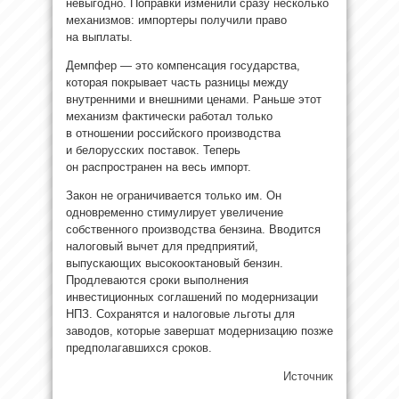
невыгодно. Поправки изменили сразу несколько
механизмов: импортеры получили право
на выплаты.
Демпфер — это компенсация государства,
которая покрывает часть разницы между
внутренними и внешними ценами. Раньше этот
механизм фактически работал только
в отношении российского производства
и белорусских поставок. Теперь
он распространен на весь импорт.
Закон не ограничивается только им. Он
одновременно стимулирует увеличение
собственного производства бензина. Вводится
налоговый вычет для предприятий,
выпускающих высокооктановый бензин.
Продлеваются сроки выполнения
инвестиционных соглашений по модернизации
НПЗ. Сохранятся и налоговые льготы для
заводов, которые завершат модернизацию позже
предполагавшихся сроков.
Источник