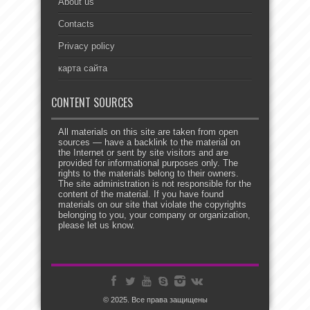
About us
Contacts
Privacy policy
карта сайта
CONTENT SOURCES
All materials on this site are taken from open
sources — have a backlink to the material on
the Internet or sent by site visitors and are
provided for informational purposes only. The
rights to the materials belong to their owners.
The site administration is not responsible for the
content of the material. If you have found
materials on our site that violate the copyrights
belonging to you, your company or organization,
please let us know.
© 2025. Все права защищены