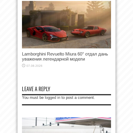
Lamborghini Revuelto Miura 60° отдал дань
уважения легендарной модели
07.08.2026
LEAVE A REPLY
You must be
logged in
to post a comment.