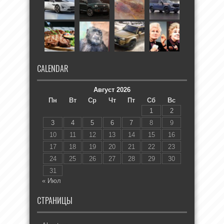
CALENDAR
Август 2026
Пн
Вт
Ср
Чт
Пт
Сб
Вс
1
2
3
4
5
6
7
8
9
10
11
12
13
14
15
16
17
18
19
20
21
22
23
24
25
26
27
28
29
30
31
« Июл
СТРАНИЦЫ