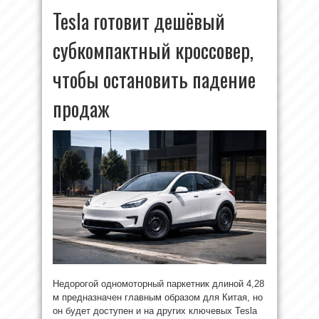
Tesla готовит дешёвый
субкомпактный кроссовер,
чтобы остановить падение
продаж
Недорогой одномоторный паркетник длиной 4,28
м предназначен главным образом для Китая, но
он будет доступен и на других ключевых Tesla