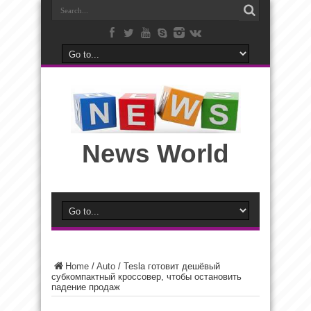
News World
Home
/
Auto
/
Tesla готовит дешёвый
субкомпактный кроссовер, чтобы остановить
падение продаж