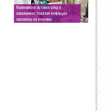
Коронавирус оставил след в
поколениях: тяжёлая инфекция
сказалась на генетике