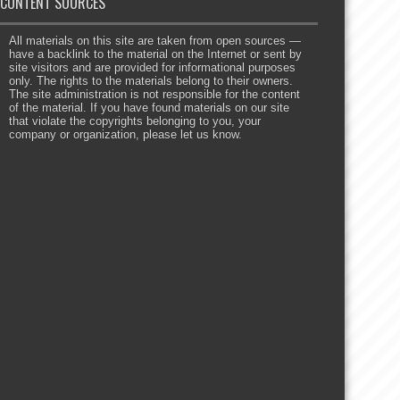
CONTENT SOURCES
All materials on this site are taken from open sources —
have a backlink to the material on the Internet or sent by
site visitors and are provided for informational purposes
only. The rights to the materials belong to their owners.
The site administration is not responsible for the content
of the material. If you have found materials on our site
that violate the copyrights belonging to you, your
company or organization, please let us know.