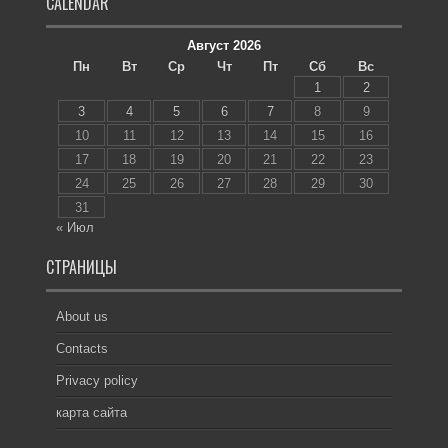
CALENDAR
Август 2026
Пн
Вт
Ср
Чт
Пт
Сб
Вс
1
2
3
4
5
6
7
8
9
10
11
12
13
14
15
16
17
18
19
20
21
22
23
24
25
26
27
28
29
30
31
« Июл
СТРАНИЦЫ
About us
Contacts
Privacy policy
карта сайта