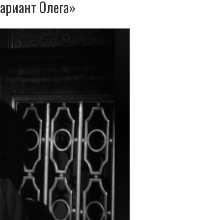
ариант Олега»