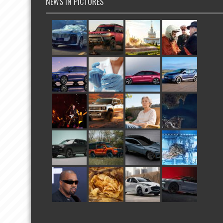
NEWS IN PICTURES