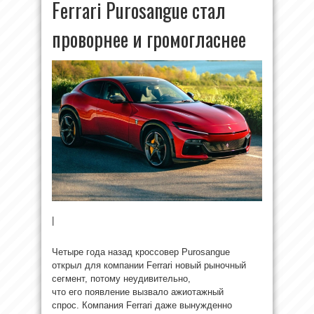
Ferrari Purosangue стал
проворнее и громогласнее
|
Четыре года назад кроссовер Purosangue
открыл для компании Ferrari новый рыночный
сегмент, потому неудивительно,
что его появление вызвало ажиотажный
спрос. Компания
Ferrari даже вынужденно