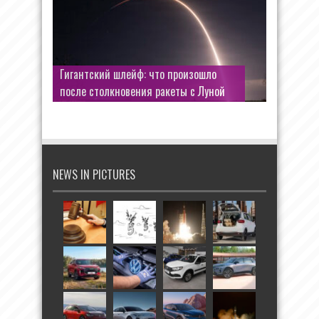
Гигантский шлейф: что произошло
после столкновения ракеты с Луной
NEWS IN PICTURES