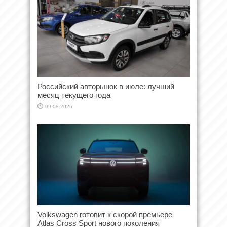
Российский авторынок в июле: лучший
месяц текущего года
09.08.2026
Volkswagen готовит к скорой премьере
Atlas Cross Sport нового поколения