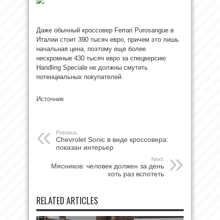
Даже обычный кроссовер Ferrari Purosangue в
Италии стоит 390 тысяч евро, причем это лишь
начальная цена, поэтому еще более
нескромные 430 тысяч евро за спецверсию
Handling Speciale не должны смутить
потенциальных покупателей.
Источник
Previous:
Chevrolet Sonic в виде кроссовера:
показан интерьер
Next:
Мясников: человек должен за день
хоть раз вспотеть
RELATED ARTICLES