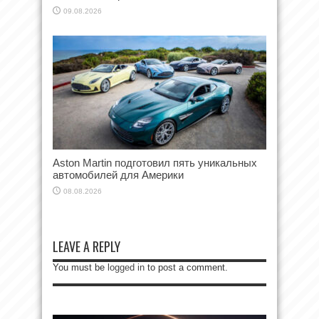
09.08.2026
Aston Martin подготовил пять уникальных
автомобилей для Америки
08.08.2026
LEAVE A REPLY
You must be
logged in
to post a comment.