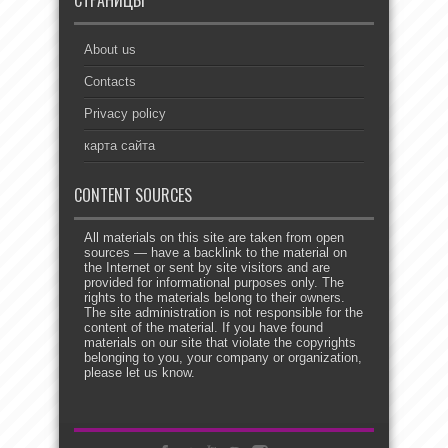
About us
Contacts
Privacy policy
карта сайта
CONTENT SOURCES
All materials on this site are taken from open
sources — have a backlink to the material on
the Internet or sent by site visitors and are
provided for informational purposes only. The
rights to the materials belong to their owners.
The site administration is not responsible for the
content of the material. If you have found
materials on our site that violate the copyrights
belonging to you, your company or organization,
please let us know.