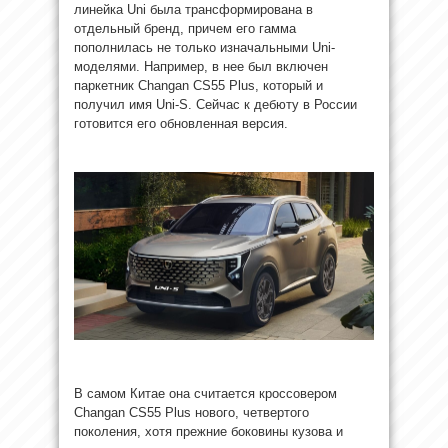
линейка Uni была трансформирована в
отдельный бренд, причем его гамма
пополнилась не только изначальными Uni-
моделями. Например, в нее был включен
паркетник Changan CS55 Plus, который и
получил имя Uni-S. Сейчас к дебюту в России
готовится его обновленная версия.
В самом Китае она считается кроссовером
Changan CS55 Plus нового, четвертого
поколения, хотя прежние боковины кузова и