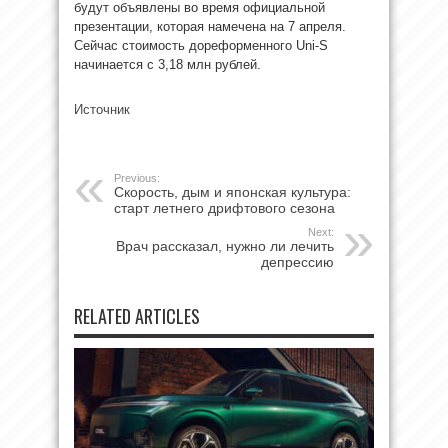
будут объявлены во время официальной
презентации, которая намечена на 7 апреля.
Сейчас стоимость дореформенного Uni-S
начинается с 3,18 млн рублей.
Источник
Previous:
Скорость, дым и японская культура:
старт летнего дрифтового сезона
Next:
Врач рассказал, нужно ли лечить
депрессию
RELATED ARTICLES