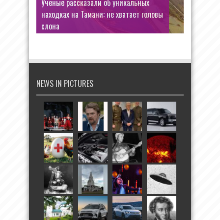
Ученые рассказали об уникальных
находках на Тамани: не хватает головы
слона
NEWS IN PICTURES