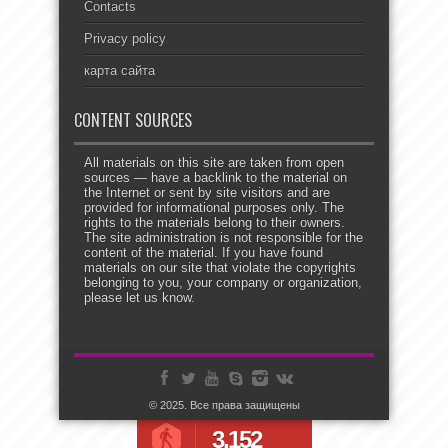
Contacts
Privacy policy
карта сайта
CONTENT SOURCES
All materials on this site are taken from open
sources — have a backlink to the material on
the Internet or sent by site visitors and are
provided for informational purposes only. The
rights to the materials belong to their owners.
The site administration is not responsible for the
content of the material. If you have found
materials on our site that violate the copyrights
belonging to you, your company or organization,
please let us know.
© 2025. Все права защищены
3,152