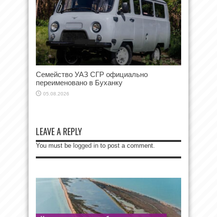
Семейство УАЗ СГР официально
переименовано в Буханку
05.08.2026
LEAVE A REPLY
You must be
logged in
to post a comment.