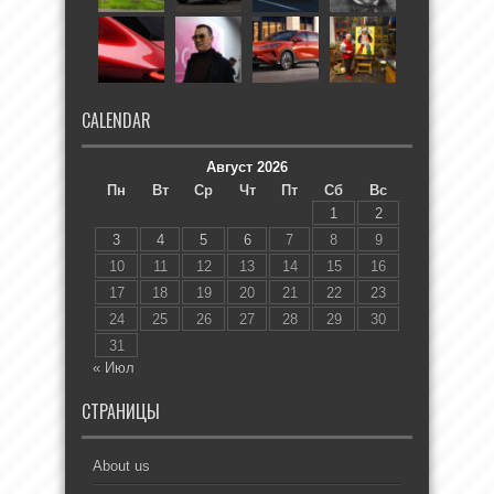
CALENDAR
Август 2026
Пн
Вт
Ср
Чт
Пт
Сб
Вс
1
2
3
4
5
6
7
8
9
10
11
12
13
14
15
16
17
18
19
20
21
22
23
24
25
26
27
28
29
30
31
« Июл
СТРАНИЦЫ
About us