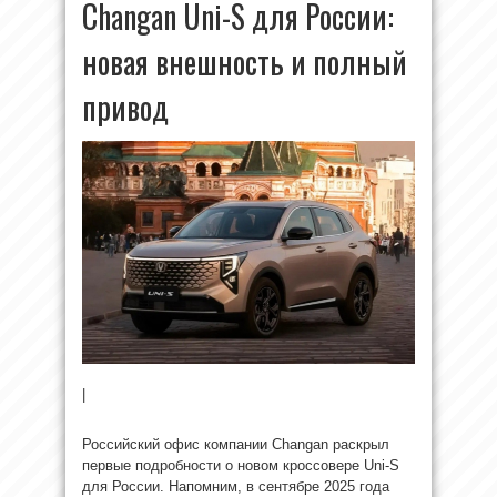
Changan Uni-S для России:
новая внешность и полный
привод
|
Российский офис компании Changan раскрыл
первые подробности о новом кроссовере Uni-S
для России. Напомним, в сентябре 2025 года