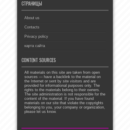
СТРАНИЦЫ
About us
Contacts
Privacy policy
карта сайта
CONTENT SOURCES
All materials on this site are taken from open
sources — have a backlink to the material on
the Internet or sent by site visitors and are
provided for informational purposes only. The
rights to the materials belong to their owners.
The site administration is not responsible for the
content of the material. If you have found
materials on our site that violate the copyrights
belonging to you, your company or organization,
please let us know.