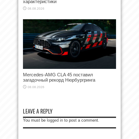
характеристики
08.08.2026
Mercedes-AMG CLA 45 поставил
загадочный рекорд Нюрбургринга
08.08.2026
LEAVE A REPLY
You must be
logged in
to post a comment.