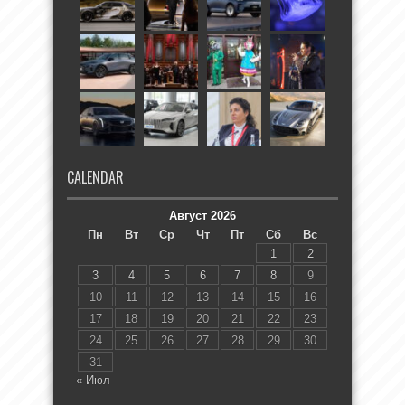
CALENDAR
Август 2026
Пн
Вт
Ср
Чт
Пт
Сб
Вс
1
2
3
4
5
6
7
8
9
10
11
12
13
14
15
16
17
18
19
20
21
22
23
24
25
26
27
28
29
30
31
« Июл