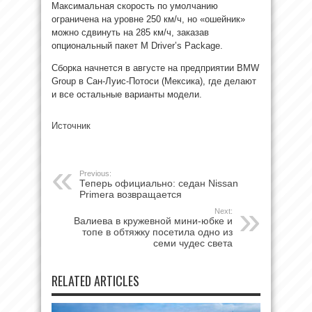
Максимальная скорость по умолчанию
ограничена на уровне 250 км/ч, но «ошейник»
можно сдвинуть на 285 км/ч, заказав
опциональный пакет M Driver’s Package.
Сборка начнется в августе на предприятии BMW
Group в Сан-Луис-Потоси (Мексика), где делают
и все остальные варианты модели.
Источник
Previous:
Теперь официально: седан Nissan
Primera возвращается
Next:
Валиева в кружевной мини-юбке и
топе в обтяжку посетила одно из
семи чудес света
RELATED ARTICLES