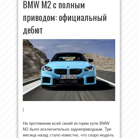
BMW М2 с полным
приводом: официальный
дебют
|
На протяжении всей своей истории купе BMW
M2 было исключительно заднеприводным. Три
месяца назад стало известно, что скоро модель