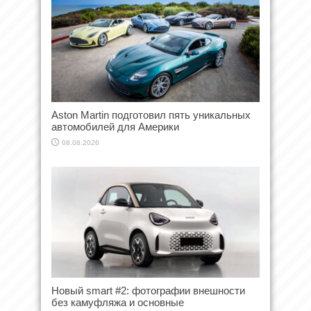
Aston Martin подготовил пять уникальных
автомобилей для Америки
08.08.2026
Новый smart #2: фотографии внешности
без камуфляжа и основные