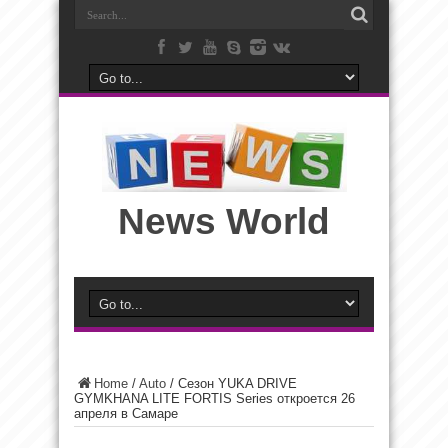
News World
Home
/
Auto
/
Сезон YUKA DRIVE
GYMKHANA LITE FORTIS Series откроется 26
апреля в Самаре