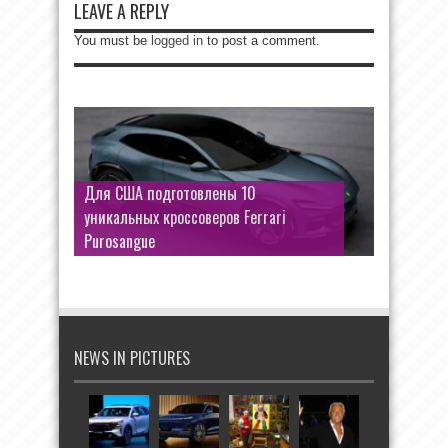
LEAVE A REPLY
You must be
logged in
to post a comment.
Для США подготовлены 10
уникальных кроссоверов Ferrari
Purosangue
NEWS IN PICTURES