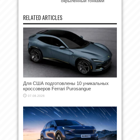
окрыленный гонками
RELATED ARTICLES
Для США подготовлены 10 уникальных
кроссоверов Ferrari Purosangue
07.08.2026