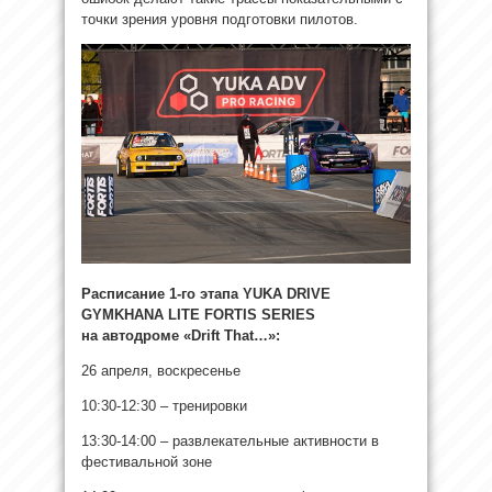
точки зрения уровня подготовки пилотов.
Расписание 1-го этапа YUKA DRIVE
GYMKHANA LITE FORTIS SERIES
на
автодроме «Drift That…»:
26 апреля, воскресенье
10:30-12:30 – тренировки
13:30-14:00 – развлекательные активности в
фестивальной зоне