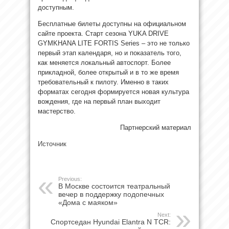
доступным.
Бесплатные билеты доступны на официальном
сайте проекта. Старт сезона YUKA DRIVE
GYMKHANA LITE FORTIS Series – это не только
первый этап календаря, но и показатель того,
как меняется локальный автоспорт. Более
прикладной, более открытый и в то же время
требовательный к пилоту. Именно в таких
форматах сегодня формируется новая культура
вождения, где на первый план выходит
мастерство.
Партнерский материал
Источник
Previous:
В Москве состоится театральный
вечер в поддержку подопечных
«Дома с маяком»
Next:
Спортседан Hyundai Elantra N TCR: