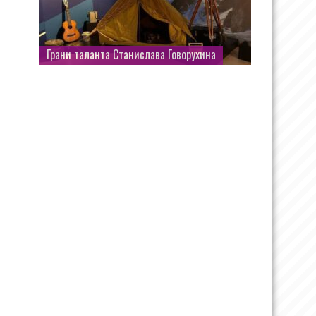
Грани таланта Станислава Говорухина