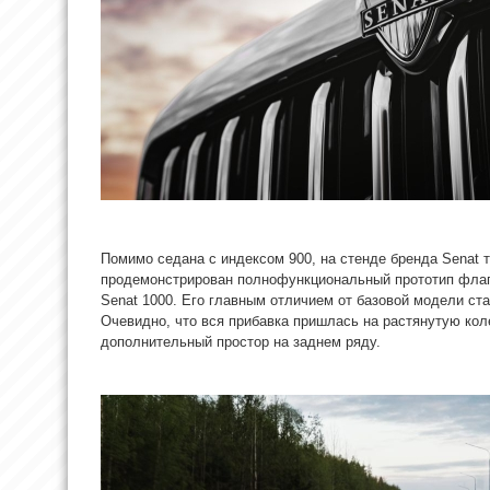
Помимо седана с индексом 900, на стенде бренда Senat 
продемонстрирован полнофункциональный прототип фла
Senat 1000. Его главным отличием от базовой модели ста
Очевидно, что вся прибавка пришлась на растянутую кол
дополнительный простор на заднем ряду.