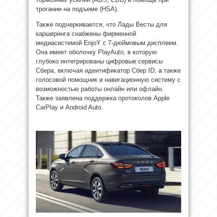
трогании на подъеме (HSA).
Также подчеркивается, что Лады Весты для
каршеринга снабжены фирменной
медиасистемой EnjoY с 7-дюймовым дисплеем.
Она имеет оболочку PlayAuto, в которую
глубоко интегрированы цифровые сервисы
Сбера, включая идентификатор Сбер ID, а также
голосовой помощник и навигационную систему с
возможностью работы онлайн или офлайн.
Также заявлена поддержка протоколов Apple
CarPlay и Android Auto.