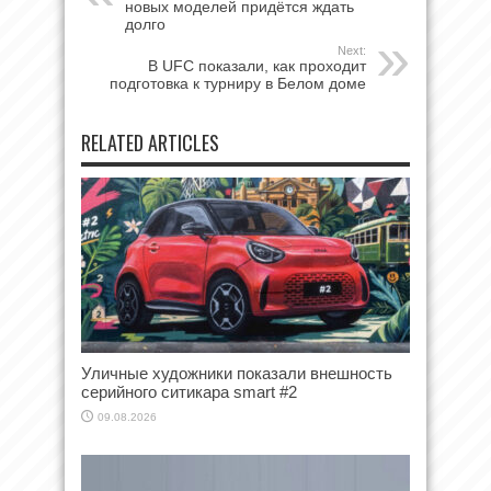
новых моделей придётся ждать
долго
Next:
В UFC показали, как проходит
подготовка к турниру в Белом доме
RELATED ARTICLES
Уличные художники показали внешность
серийного ситикара smart #2
09.08.2026