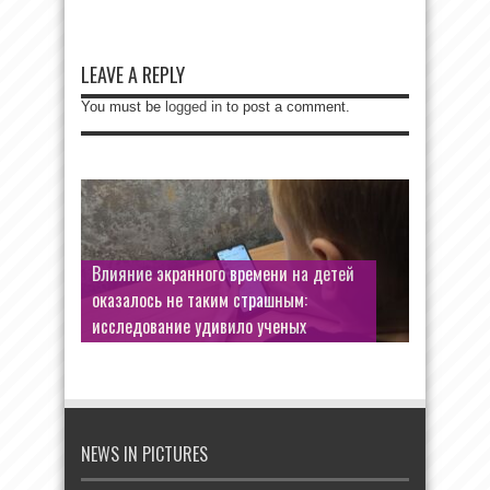
LEAVE A REPLY
You must be
logged in
to post a comment.
Влияние экранного времени на детей
оказалось не таким страшным:
исследование удивило ученых
NEWS IN PICTURES