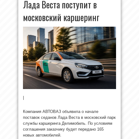
Лада Веста поступит в
московский каршеринг
|
Компания АВТОВАЗ объявила о начале
поставок седанов Лада Веста в московский парк
службы каршеринга Делимобиль. По условиям
соглашения заказчику будет передано 165
новых автомобилей.